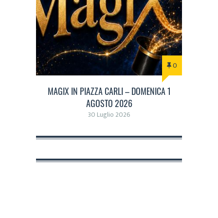
0
MAGIX IN PIAZZA CARLI – DOMENICA 1
AGOSTO 2026
30 Luglio 2026