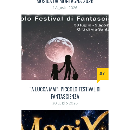
MUSICA DA MONTAGNA 2026
1 Agosto 2026
0
“A LUCCA MAI”: PICCOLO FESTIVAL DI
FANTASCIENZA
30 Luglio 2026