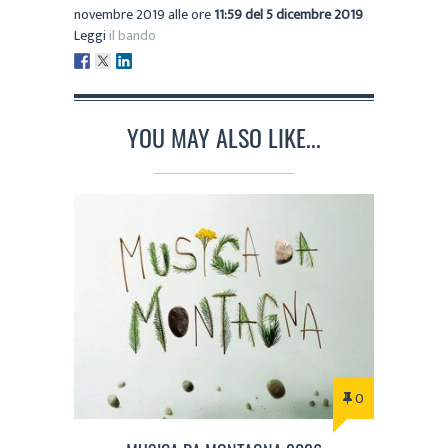
novembre 2019 alle ore
11:59 del 5 dicembre 2019
Leggi
il bando
YOU MAY ALSO LIKE...
0