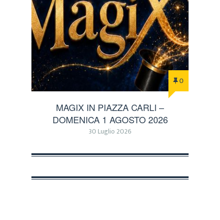
0
MAGIX IN PIAZZA CARLI –
DOMENICA 1 AGOSTO 2026
30 Luglio 2026