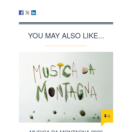
YOU MAY ALSO LIKE...
0