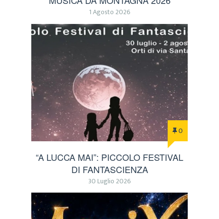
MUSICA DA MONTAGNA 2026
1 Agosto 2026
0
“A LUCCA MAI”: PICCOLO FESTIVAL
DI FANTASCIENZA
30 Luglio 2026