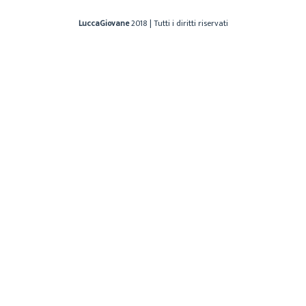
LuccaGiovane
2018 | Tutti i diritti riservati