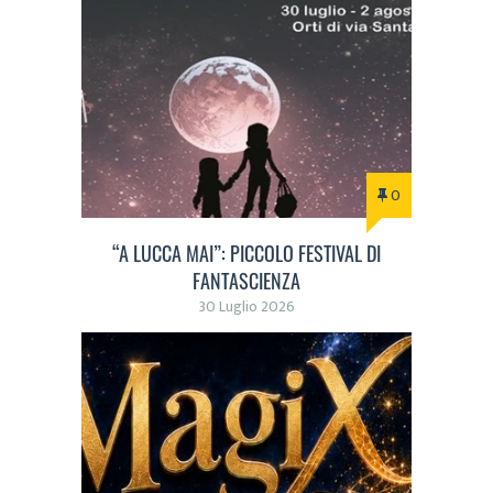
0
“A LUCCA MAI”: PICCOLO FESTIVAL DI
FANTASCIENZA
30 Luglio 2026