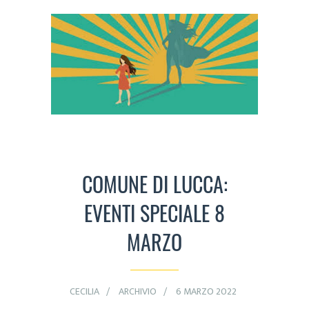
COMUNE DI LUCCA:
EVENTI SPECIALE 8
MARZO
CECILIA
ARCHIVIO
6 MARZO 2022