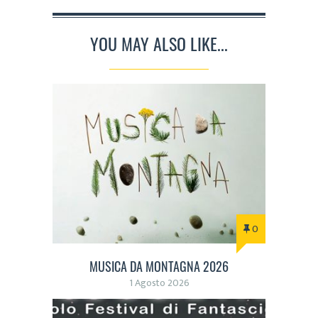
YOU MAY ALSO LIKE...
0
MUSICA DA MONTAGNA 2026
1 Agosto 2026