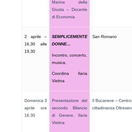
Marina della
Giusta – Docente
di Economia
2 aprile –
SEMPLICEMENTE
San Romano
16,30 alle
DONNE…
19,30
Incontro, concerto,
musica,
Coordina Ilaria
Vietina
Domenica 3
Presentazione del
Il Bucaneve – Centro
aprile ore
secondo Bilancio
cittadinanza Oltreser
16.30
di Genere, Ilaria
Vietina