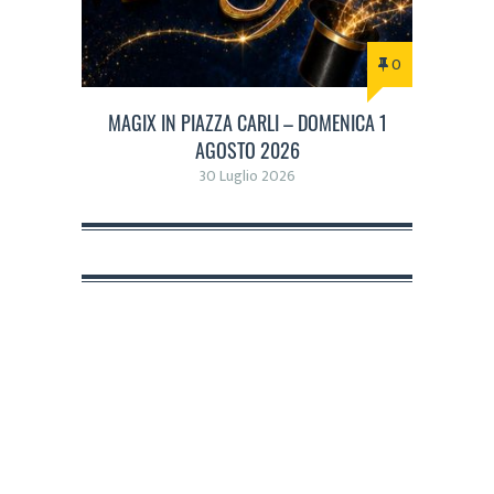
0
MAGIX IN PIAZZA CARLI – DOMENICA 1
AGOSTO 2026
30 Luglio 2026