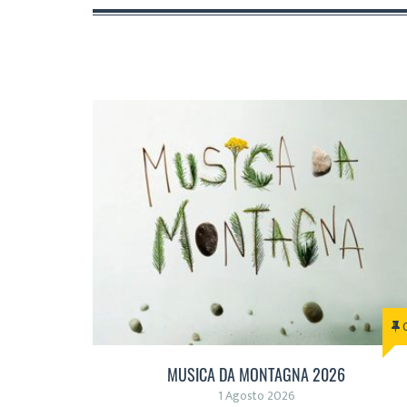
MUSICA DA MONTAGNA 2026
1 Agosto 2026