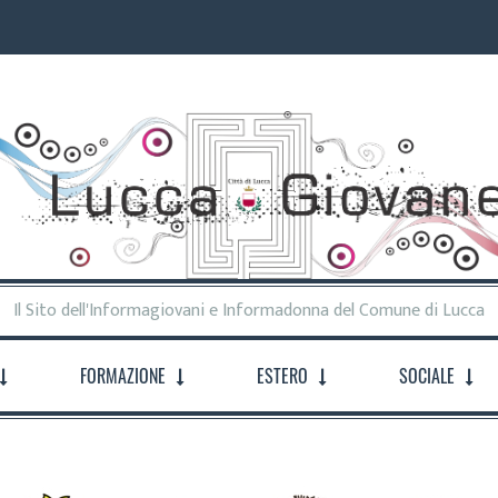
Il Sito dell'Informagiovani e Informadonna del Comune di Lucca
FORMAZIONE
ESTERO
SOCIALE