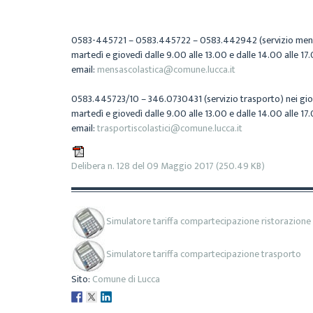
0583-445721 – 0583.445722 – 0583.442942 (servizio me
martedì e giovedì dalle 9.00 alle 13.00 e dalle 14.00 alle 17.
email:
mensascolastica@comune.lucca.it
0583.445723/10 – 346.0730431 (servizio trasporto)
nei gio
martedì e giovedì dalle 9.00 alle 13.00 e dalle 14.00 alle 17.
email:
trasportiscolastici@comune.lucca.it
Delibera n. 128 del 09 Maggio 2017
(250.49 KB)
Simulatore tariffa compartecipazione ristorazione
Simulatore tariffa compartecipazione trasporto
Sito:
Comune di Lucca