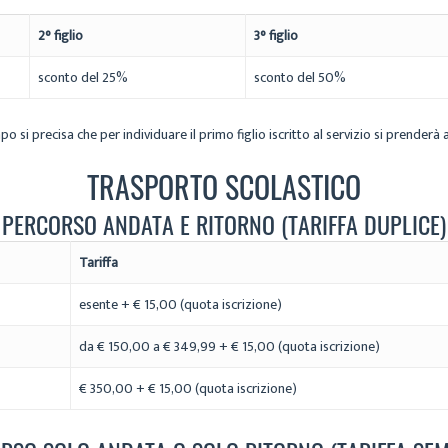
2° figlio
3° figlio
sconto del 25%
sconto del 50%
o si precisa che per individuare il primo figlio iscritto al servizio si prenderà 
TRASPORTO SCOLASTICO
PERCORSO ANDATA E RITORNO (TARIFFA DUPLICE)
Tariffa
esente + € 15,00 (quota iscrizione)
da € 150,00 a € 349,99 + € 15,00 (quota iscrizione)
€ 350,00 + € 15,00 (quota iscrizione)