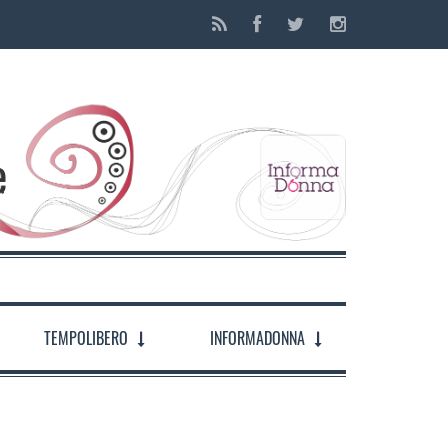
TEMPOLIBERO
INFORMADONNA