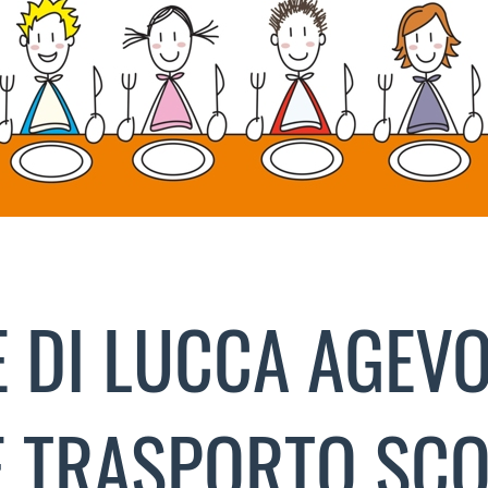
 DI LUCCA AGEVO
E TRASPORTO SCO