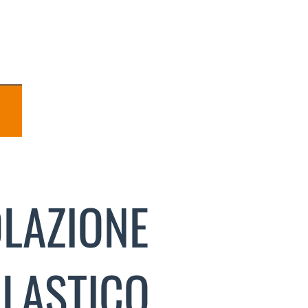
LAZIONE
LASTICO