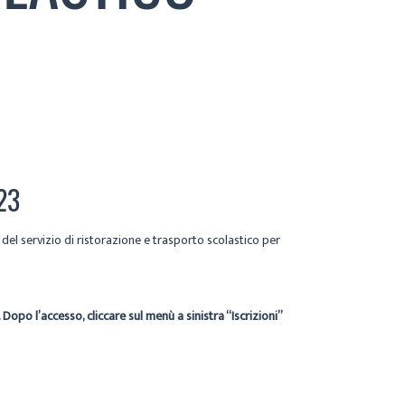
23
del servizio di ristorazione e trasporto scolastico per
.
Dopo l’accesso, cliccare sul menù a sinistra “Iscrizioni”