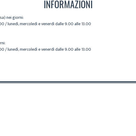
INFORMAZIONI
nsa)
nei giorni:
00 / lunedì, mercoledì e venerdì dalle 9.00 alle 13.00
rni:
00 / lunedì, mercoledì e venerdì dalle 9.00 alle 13.00