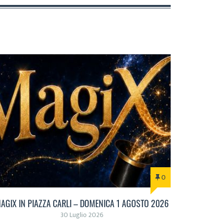
0
AGIX IN PIAZZA CARLI – DOMENICA 1 AGOSTO 2026
30 Luglio 2026