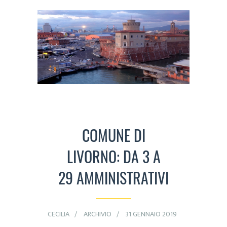
COMUNE DI
LIVORNO: DA 3 A
29 AMMINISTRATIVI
CECILIA
ARCHIVIO
31 GENNAIO 2019