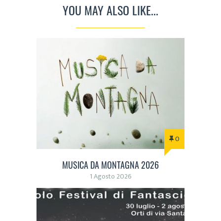
YOU MAY ALSO LIKE...
0
MUSICA DA MONTAGNA 2026
1 Agosto 2026