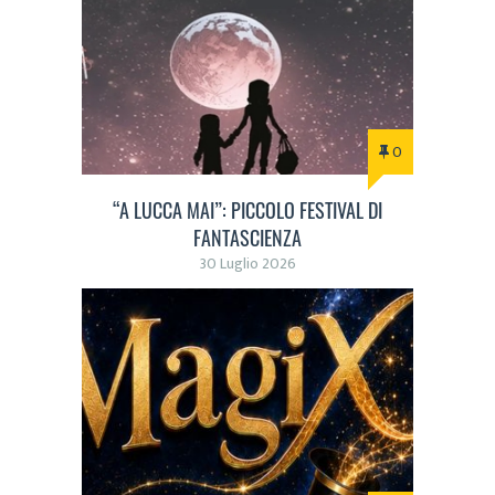
0
“A LUCCA MAI”: PICCOLO FESTIVAL DI
FANTASCIENZA
30 Luglio 2026