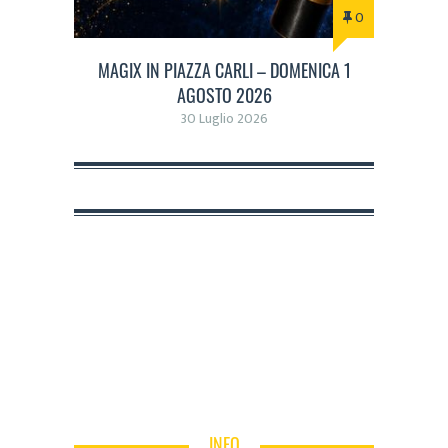
0
MAGIX IN PIAZZA CARLI – DOMENICA 1
AGOSTO 2026
30 Luglio 2026
INFO