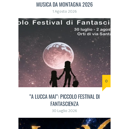
MUSICA DA MONTAGNA 2026
1 Agosto 2026
0
“A LUCCA MAI”: PICCOLO FESTIVAL DI
FANTASCIENZA
30 Luglio 2026