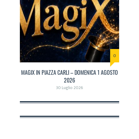
0
MAGIX IN PIAZZA CARLI – DOMENICA 1 AGOSTO
2026
30 Luglio 2026