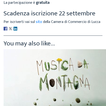
La partecipazione è
gratuita
Scadenza iscrizione 22 settembre
Per iscriverti vai sul
sito
della Camera di Commercio di Lucca
You may also like...