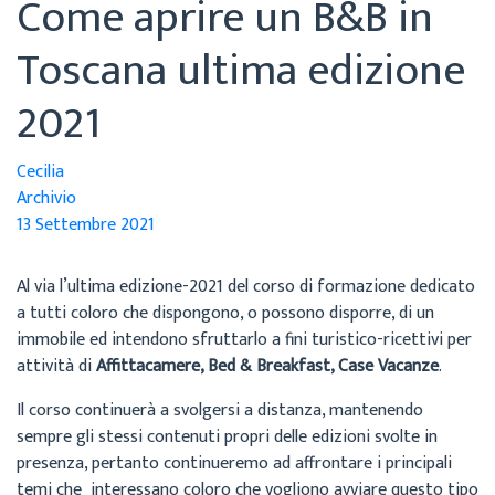
Come aprire un B&B in
Toscana ultima edizione
2021
Cecilia
Archivio
13 Settembre 2021
Al via l’ultima edizione-2021 del corso di formazione dedicato
a tutti coloro che dispongono, o possono disporre, di un
immobile ed intendono sfruttarlo a fini turistico-ricettivi per
attività di
Affittacamere, Bed & Breakfast, Case Vacanze
.
Il corso continuerà a svolgersi a distanza, mantenendo
sempre gli stessi contenuti propri delle edizioni svolte in
presenza, pertanto continueremo ad affrontare i principali
temi che interessano coloro che vogliono avviare questo tipo