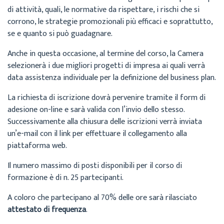
di attività, quali, le normative da rispettare, i rischi che si
corrono, le strategie promozionali più efficaci e soprattutto,
se e quanto si può guadagnare.
Anche in questa occasione, al termine del corso, la Camera
selezionerà i due migliori progetti di impresa ai quali verrà
data assistenza individuale per la definizione del business plan.
La richiesta di iscrizione dovrà pervenire tramite il form di
adesione on-line e sarà valida con l’invio dello stesso.
Successivamente alla chiusura delle iscrizioni verrà inviata
un’e-mail con il link per effettuare il collegamento alla
piattaforma web.
Il numero massimo di posti disponibili per il corso di
formazione è di n. 25 partecipanti.
A coloro che partecipano al 70% delle ore sarà rilasciato
attestato di frequenza
.