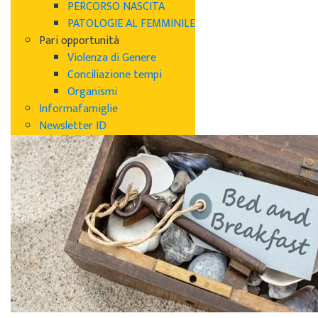
PERCORSO NASCITA
PATOLOGIE AL FEMMINILE
Pari opportunità
Violenza di Genere
Conciliazione tempi
Organismi
Informafamiglie
Newsletter ID