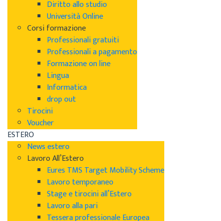
Diritto allo studio
Università Online
Corsi formazione
Professionali gratuiti
Professionali a pagamento
Formazione on line
Lingua
Informatica
drop out
Tirocini
Voucher
ESTERO
News estero
Lavoro All’Estero
Eures TMS Target Mobility Scheme
Lavoro temporaneo
Stage e tirocini all’Estero
Lavoro alla pari
Tessera professionale Europea