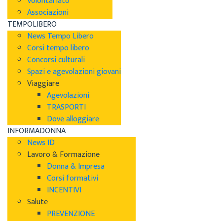
Volontariato
Associazioni
TEMPOLIBERO
News Tempo Libero
Corsi tempo libero
Concorsi culturali
Spazi e agevolazioni giovani
Viaggiare
Agevolazioni
TRASPORTI
Dove alloggiare
INFORMADONNA
News ID
Lavoro & Formazione
Donna & Impresa
Corsi formativi
INCENTIVI
Salute
PREVENZIONE