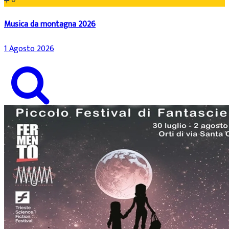
Musica da montagna 2026
1 Agosto 2026