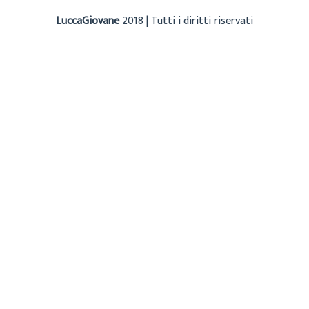
LuccaGiovane
2018 | Tutti i diritti riservati