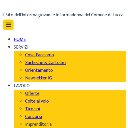
Il Sito dell'Informagiovani e Informadonna del Comune di Lucca
HOME
SERVIZI
Cosa Facciamo
Bacheche & Cartolari
Orientamento
Newsletter IG
LAVORO
Offerte
Colte al volo
Tirocini
Concorsi
Imprenditoria