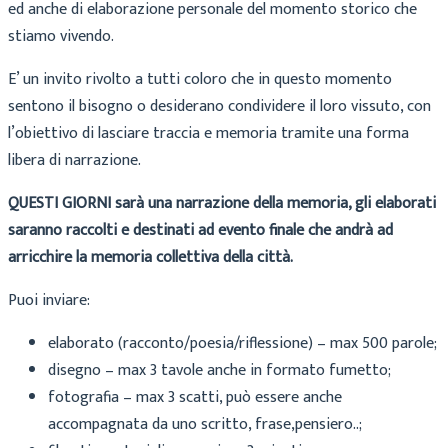
ed anche di elaborazione personale del momento storico che
stiamo vivendo.
E’ un invito rivolto a tutti coloro che in questo momento
sentono il bisogno o desiderano condividere il loro vissuto, con
l’obiettivo di lasciare traccia e memoria tramite una forma
libera di narrazione.
QUESTI GIORNI sarà una narrazione della memoria, gli elaborati
saranno raccolti e destinati ad evento finale che andrà ad
arricchire la memoria collettiva della città.
Puoi inviare:
elaborato (racconto/poesia/riflessione) – max 500 parole;
disegno – max 3 tavole anche in formato fumetto;
fotografia – max 3 scatti, può essere anche
accompagnata da uno scritto, frase,pensiero..;