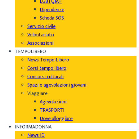
LGBTQIA+
Dipendenze
Scheda SOS
Servizio civile
Volontariato
Associazioni
TEMPOLIBERO
News Tempo Libero
Corsi tempo libero
Concorsi culturali
Spazi e agevolazioni giovani
Viaggiare
Agevolazioni
TRASPORTI
Dove alloggiare
INFORMADONNA
News ID