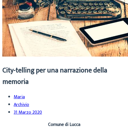
City-telling per una narrazione della
memoria
Maria
Archivio
31 Marzo 2020
Comune di Lucca