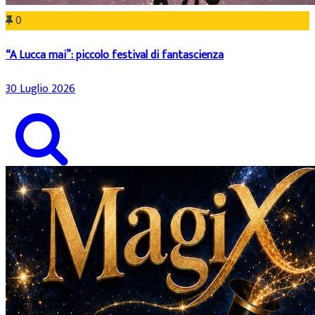
0
“A Lucca mai”: piccolo festival di fantascienza
30 Luglio 2026