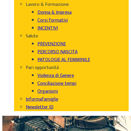
Lavoro & Formazione
Donna & Impresa
Corsi formativi
INCENTIVI
Salute
PREVENZIONE
PERCORSO NASCITA
PATOLOGIE AL FEMMINILE
Pari opportunità
Violenza di Genere
Conciliazione tempi
Organismi
Informafamiglie
Newsletter ID