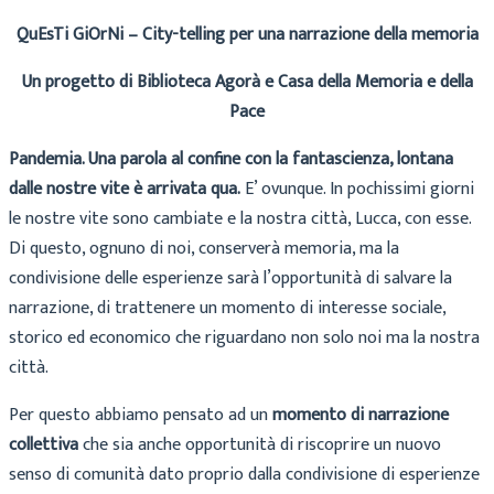
QuEsTi GiOrNi – City-telling per una narrazione della memoria
Un progetto di Biblioteca Agorà e Casa della Memoria e della
Pace
Pandemia. Una parola al confine con la fantascienza, lontana
dalle nostre vite è arrivata qua.
E’ ovunque. In pochissimi giorni
le nostre vite sono cambiate e la nostra città, Lucca, con esse.
Di questo, ognuno di noi, conserverà memoria, ma la
condivisione delle esperienze sarà l’opportunità di salvare la
narrazione, di trattenere un momento di interesse sociale,
storico ed economico che riguardano non solo noi ma la nostra
città.
Per questo abbiamo pensato ad un
momento di narrazione
collettiva
che sia anche opportunità di riscoprire un nuovo
senso di comunità dato proprio dalla condivisione di esperienze