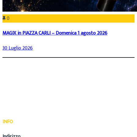
0
MAGIX in PIAZZA CARLI – Domenica 1 agosto 2026
30 Luglio 2026
INFO
Indirizzo