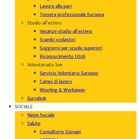
Lavoro alla pari
Tessera professionale Europea
Studio all’estero
Vacanze studio all’estero
Scambi scolastici
Soggiorni per scuole superiori
Riconoscimento titoli
Volontariato Sve
Servizio Volontario Europeo
Campi di lavoro
Woofing & Workaway
Eurodesk
SOCIALE
News Sociale
Salute
Consultorio Giovani