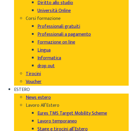
Diritto allo studio
Università Online
Corsi formazione
Professionali gratuiti
Professionali a pagamento
Formazione on line
Lingua
Informatica
drop out
Tirocini
Voucher
ESTERO
News estero
Lavoro All’Estero
Eures TMS Target Mobility Scheme
Lavoro temporaneo
Stage e tirocini all’Estero