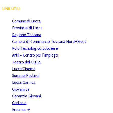
LINK UTILI
Comune di Lucca
Provincia di Lucca
Regione Toscana
Camera di Commercio Toscana Nord-Ovest
Polo Tecnologico Lucchese
Arti – Centro per l’Impiego
Teatro del Giglio
Lucca Cinema
SummerFestival
Lucca Comics
Giovani Sì
Garanzia Giovani
Cartasia
Erasmus +