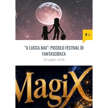
0
“A LUCCA MAI”: PICCOLO FESTIVAL DI
FANTASCIENZA
30 Luglio 2026