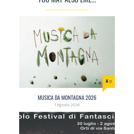
0
MUSICA DA MONTAGNA 2026
1 Agosto 2026