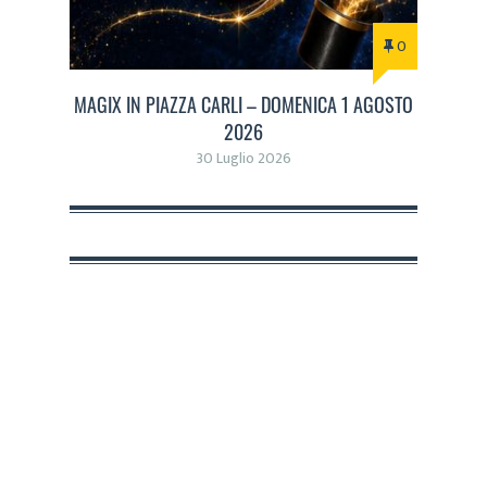
0
MAGIX IN PIAZZA CARLI – DOMENICA 1 AGOSTO
2026
30 Luglio 2026