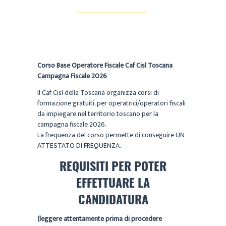
Corso Base Operatore Fiscale Caf Cisl Toscana
Campagna Fiscale 2026
Il Caf Cisl della Toscana organizza corsi di
formazione gratuiti, per operatrici/operatori fiscali
da impiegare nel territorio toscano per la
campagna fiscale 2026.
La frequenza del corso permette di conseguire UN
ATTESTATO DI FREQUENZA.
REQUISITI PER POTER
EFFETTUARE LA
CANDIDATURA
(leggere attentamente prima di procedere