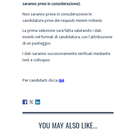
saranno presi in considerazione).
Non saranno prese in considerazione le
candidature prive dei requisiti minimi richiesti.
La prima selezione sarà fatta valutando i dati
inseriti nel format di candidatura, con l’attribuzione
di un punteggio.
I dati saranno successivamente verificati mediante
test e colloquio.
Per candidarti clicca
qui
YOU MAY ALSO LIKE...