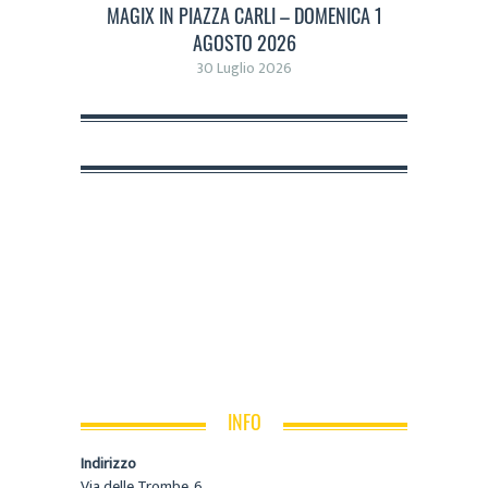
MAGIX IN PIAZZA CARLI – DOMENICA 1
AGOSTO 2026
30 Luglio 2026
INFO
Indirizzo
Via delle Trombe, 6