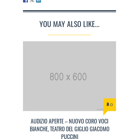
YOU MAY ALSO LIKE...
0
AUDIZIO APERTE – NUOVO CORO VOCI
BIANCHE, TEATRO DEL GIGLIO GIACOMO
PUCCINI