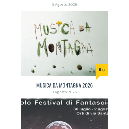
5 Agosto 2026
0
MUSICA DA MONTAGNA 2026
1 Agosto 2026