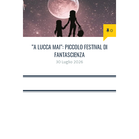
0
“A LUCCA MAI”: PICCOLO FESTIVAL DI
FANTASCIENZA
30 Luglio 2026