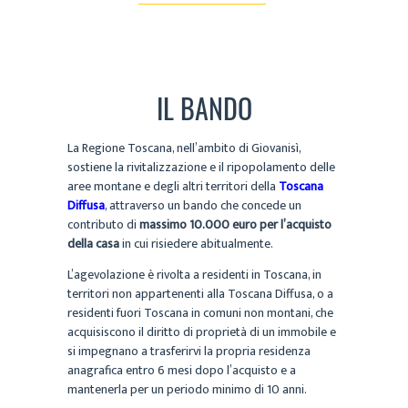
IL BANDO
La Regione Toscana, nell’ambito di Giovanisì,
sostiene la rivitalizzazione e il ripopolamento delle
aree montane e degli altri territori della
Toscana
Diffusa
, attraverso un bando che concede un
contributo di
massimo 10.000 euro per l’acquisto
della casa
in cui risiedere abitualmente.
L’agevolazione è rivolta a residenti in Toscana, in
territori non appartenenti alla Toscana Diffusa, o a
residenti fuori Toscana in comuni non montani, che
acquisiscono il diritto di proprietà di un immobile e
si impegnano a trasferirvi la propria residenza
anagrafica entro 6 mesi dopo l’acquisto e a
mantenerla per un periodo minimo di 10 anni.