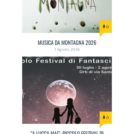
0
MUSICA DA MONTAGNA 2026
1 Agosto 2026
0
“A LUCCA MAI”: PICCOLO FESTIVAL DI