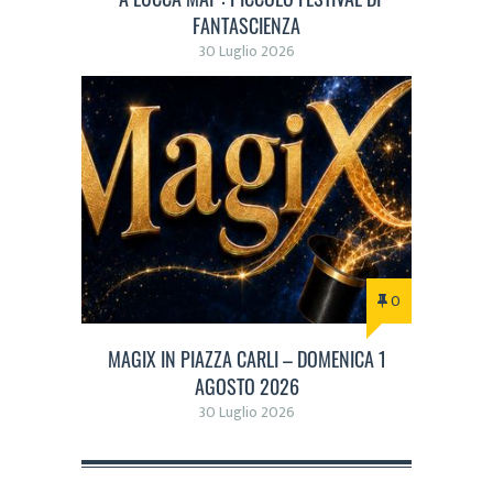
FANTASCIENZA
30 Luglio 2026
0
MAGIX IN PIAZZA CARLI – DOMENICA 1
AGOSTO 2026
30 Luglio 2026