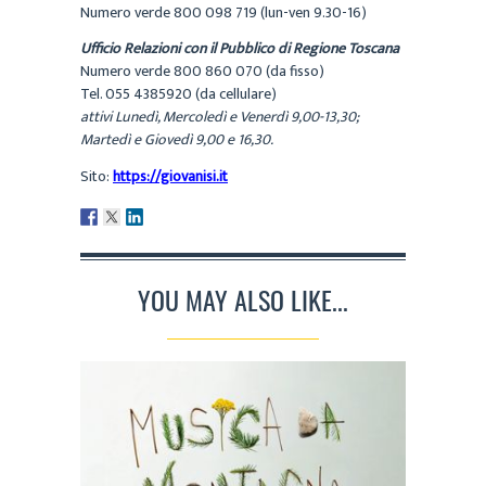
Numero verde 800 098 719 (lun-ven 9.30-16)
Ufficio Relazioni con il Pubblico di Regione Toscana
Numero verde 800 860 070 (da fisso)
Tel. 055 4385920 (da cellulare)
attivi Lunedì, Mercoledì e Venerdì 9,00-13,30;
Martedì e Giovedì 9,00 e 16,30.
Sito:
https://giovanisi.it
YOU MAY ALSO LIKE...