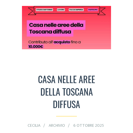
CASA NELLE AREE
DELLA TOSCANA
DIFFUSA
CECILIA
ARCHIVIO
6 OTTOBRE 2025