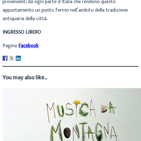
provenienti da ogni parte d’Italia che rendono questo
appuntamento un punto fermo nell’ambito della tradizione
antiquaria della città.
INGRESSO LIBERO
Pagina
Facebook
You may also like...