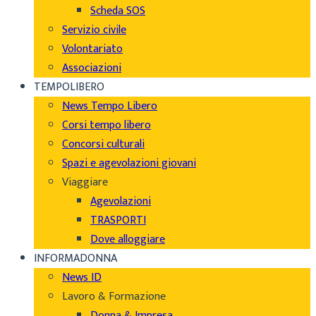
Scheda SOS
Servizio civile
Volontariato
Associazioni
TEMPOLIBERO
News Tempo Libero
Corsi tempo libero
Concorsi culturali
Spazi e agevolazioni giovani
Viaggiare
Agevolazioni
TRASPORTI
Dove alloggiare
INFORMADONNA
News ID
Lavoro & Formazione
Donna & Impresa