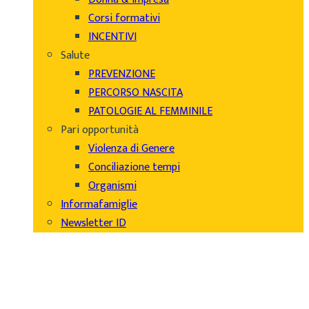
Corsi formativi
INCENTIVI
Salute
PREVENZIONE
PERCORSO NASCITA
PATOLOGIE AL FEMMINILE
Pari opportunità
Violenza di Genere
Conciliazione tempi
Organismi
Informafamiglie
Newsletter ID