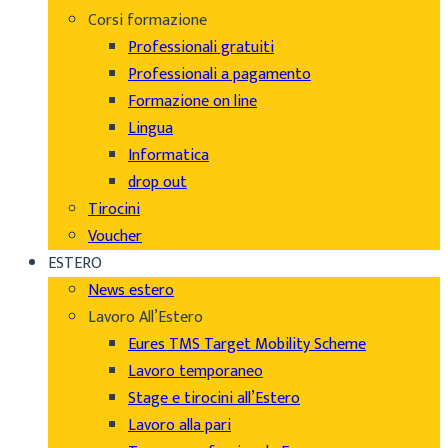
Corsi formazione
Professionali gratuiti
Professionali a pagamento
Formazione on line
Lingua
Informatica
drop out
Tirocini
Voucher
ESTERO
News estero
Lavoro All’Estero
Eures TMS Target Mobility Scheme
Lavoro temporaneo
Stage e tirocini all’Estero
Lavoro alla pari