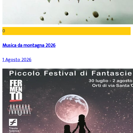
0
Musica da montagna 2026
1 Agosto 2026