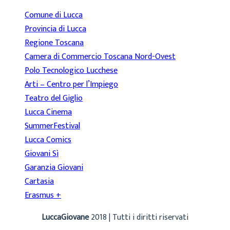
Comune di Lucca
Provincia di Lucca
Regione Toscana
Camera di Commercio Toscana Nord-Ovest
Polo Tecnologico Lucchese
Arti – Centro per l’Impiego
Teatro del Giglio
Lucca Cinema
SummerFestival
Lucca Comics
Giovani Sì
Garanzia Giovani
Cartasia
Erasmus +
LuccaGiovane
2018 | Tutti i diritti riservati