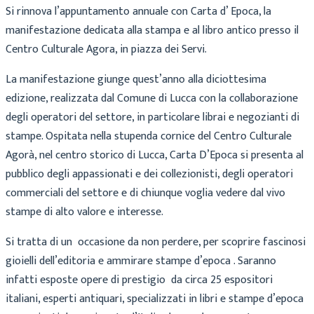
Si rinnova l’appuntamento annuale con Carta d’ Epoca, la
manifestazione dedicata alla stampa e al libro antico presso il
Centro Culturale Agora, in piazza dei Servi.
La manifestazione giunge quest’anno alla diciottesima
edizione, realizzata dal Comune di Lucca con la collaborazione
degli operatori del settore, in particolare librai e negozianti di
stampe. Ospitata nella stupenda cornice del Centro Culturale
Agorà, nel centro storico di Lucca, Carta D’Epoca si presenta al
pubblico degli appassionati e dei collezionisti, degli operatori
commerciali del settore e di chiunque voglia vedere dal vivo
stampe di alto valore e interesse.
Si tratta di un occasione da non perdere, per scoprire fascinosi
gioielli dell’editoria e ammirare stampe d’epoca . Saranno
infatti esposte opere di prestigio da circa 25 espositori
italiani, esperti antiquari, specializzati in libri e stampe d’epoca