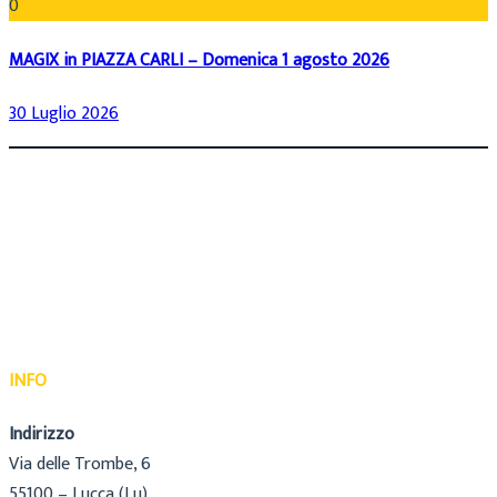
0
MAGIX in PIAZZA CARLI – Domenica 1 agosto 2026
30 Luglio 2026
INFO
Indirizzo
Via delle Trombe, 6
55100 – Lucca (Lu)