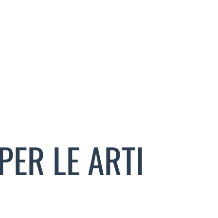
PER LE ARTI