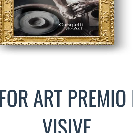
FOR ART PREMIO 
VISIVE