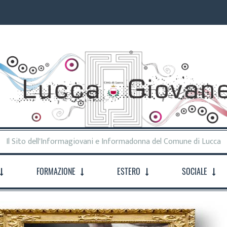
Il Sito dell'Informagiovani e Informadonna del Comune di Lucca
FORMAZIONE
ESTERO
SOCIALE