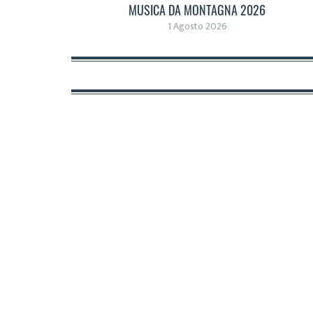
MUSICA DA MONTAGNA 2026
1 Agosto 2026