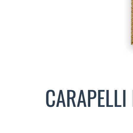
CARAPELLI 