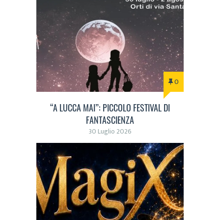
0
“A LUCCA MAI”: PICCOLO FESTIVAL DI
FANTASCIENZA
30 Luglio 2026