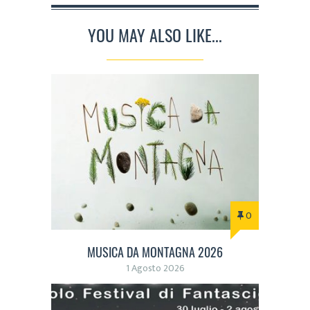
YOU MAY ALSO LIKE...
0
MUSICA DA MONTAGNA 2026
1 Agosto 2026