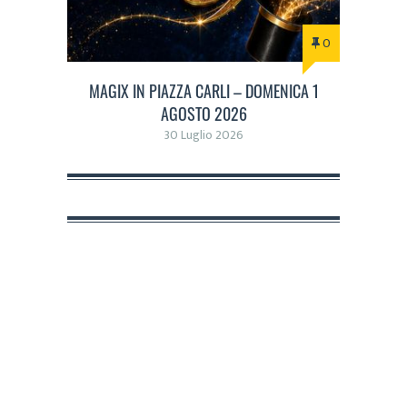
0
MAGIX IN PIAZZA CARLI – DOMENICA 1
AGOSTO 2026
30 Luglio 2026