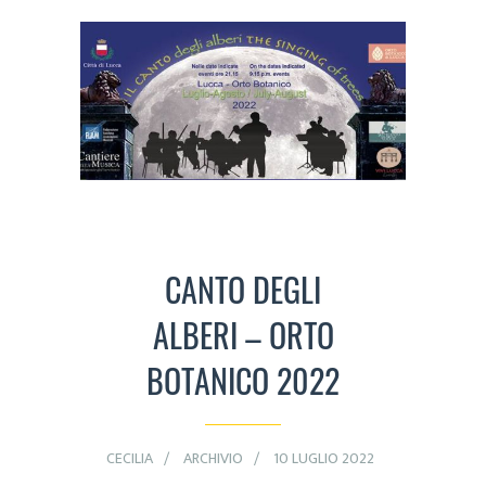
CANTO DEGLI
ALBERI – ORTO
BOTANICO 2022
CECILIA
ARCHIVIO
10 LUGLIO 2022