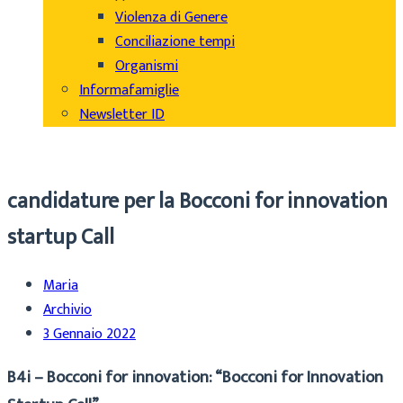
Violenza di Genere
Conciliazione tempi
Organismi
Informafamiglie
Newsletter ID
candidature per la Bocconi for innovation
startup Call
Maria
Archivio
3 Gennaio 2022
B4i – Bocconi for innovation: “Bocconi for Innovation