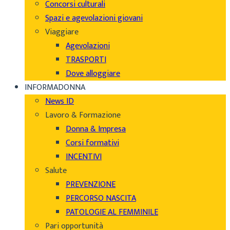
Concorsi culturali
Spazi e agevolazioni giovani
Viaggiare
Agevolazioni
TRASPORTI
Dove alloggiare
INFORMADONNA
News ID
Lavoro & Formazione
Donna & Impresa
Corsi formativi
INCENTIVI
Salute
PREVENZIONE
PERCORSO NASCITA
PATOLOGIE AL FEMMINILE
Pari opportunità