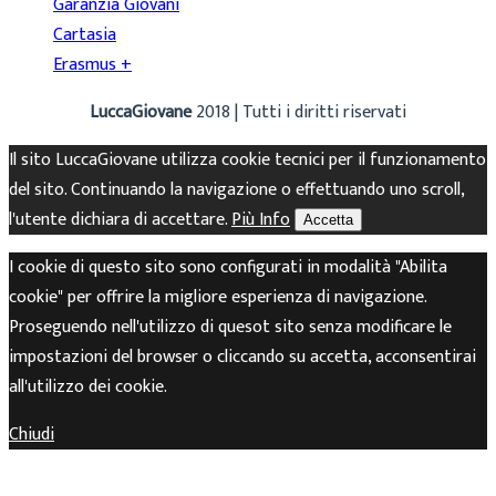
Garanzia Giovani
Cartasia
Erasmus +
LuccaGiovane
2018 | Tutti i diritti riservati
Il sito LuccaGiovane utilizza cookie tecnici per il funzionamento
del sito. Continuando la navigazione o effettuando uno scroll,
l'utente dichiara di accettare.
Più Info
Accetta
I cookie di questo sito sono configurati in modalità "Abilita
cookie" per offrire la migliore esperienza di navigazione.
Proseguendo nell'utilizzo di quesot sito senza modificare le
impostazioni del browser o cliccando su accetta, acconsentirai
all'utilizzo dei cookie.
Chiudi