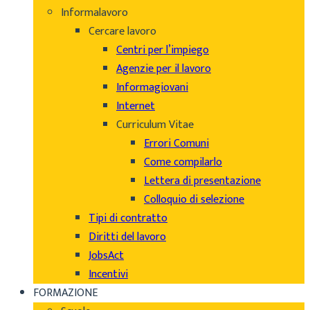
Informalavoro
Cercare lavoro
Centri per l’impiego
Agenzie per il lavoro
Informagiovani
Internet
Curriculum Vitae
Errori Comuni
Come compilarlo
Lettera di presentazione
Colloquio di selezione
Tipi di contratto
Diritti del lavoro
JobsAct
Incentivi
FORMAZIONE