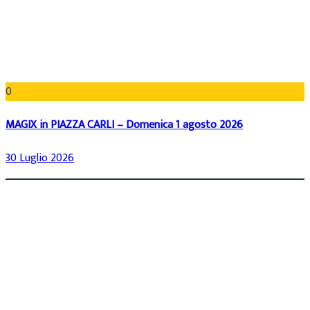
0
MAGIX in PIAZZA CARLI – Domenica 1 agosto 2026
30 Luglio 2026