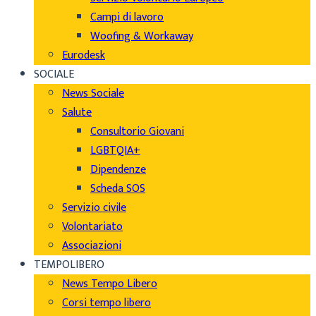
Campi di lavoro
Woofing & Workaway
Eurodesk
SOCIALE
News Sociale
Salute
Consultorio Giovani
LGBTQIA+
Dipendenze
Scheda SOS
Servizio civile
Volontariato
Associazioni
TEMPOLIBERO
News Tempo Libero
Corsi tempo libero