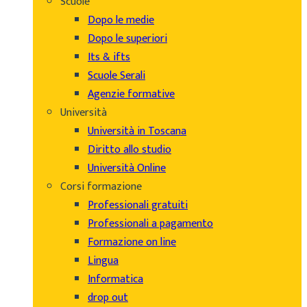
Scuole
Dopo le medie
Dopo le superiori
Its & ifts
Scuole Serali
Agenzie formative
Università
Università in Toscana
Diritto allo studio
Università Online
Corsi formazione
Professionali gratuiti
Professionali a pagamento
Formazione on line
Lingua
Informatica
drop out