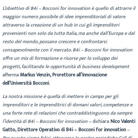
L’obiettivo di B4i – Bocconi for innovation è quello di attrarre il
maggior numero possibile di idee imprenditoriali di valore
attraverso la creazione di un hub in cui gli imprenditori
provenienti non solo da tutta Italia, ma anche dall’Europa e dal
resto del mondo, possano crescere e confrontarsi
consapevolmente con il mercato. B4i – Bocconi for innovation
offre un mix di formazione e risorse per lo sviluppo dei
progetti, facilitando le opportunità di business development
afferma
Markus Venzin, Prorettore all’Innovazione
dell’Università Bocconi
.
La nostra missione è quella di mettere in campo per gli
imprenditori e le imprenditrici di domani valori, competenze e
una forte rete di relazioni che contraddistinguono da sempre
l’identità di B4i – Bocconi for innovation
– dichiara
Nico Valenti
Gatto, Direttore Operativo di B4i – Bocconi for innovation
–