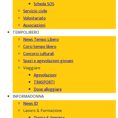
Scheda SOS
Servizio civile
Volontariato
Associazioni
TEMPOLIBERO
News Tempo Libero
Corsi tempo libero
Concorsi culturali
Spazi e agevolazioni giovani
Viaggiare
Agevolazioni
TRASPORTI
Dove alloggiare
INFORMADONNA
News ID
Lavoro & Formazione
Donna & Impresa