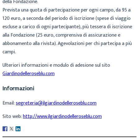
della Fondazione.
Prevista una quota di partecipazione per ogni campo, da 95 a
120 euro, a seconda del periodo di iscrizione (spese di viaggio
escluse a carico di ogni partecipante), più tessera di iscrizione
alla Fondazione (25 euro, comprensiva di assicurazione e
abbonamento alla rivista). Agevolazioni per chi partecipa a più
campi.
Ulteriori informazioni e modulo di adesione sul sito
Giardinodelleroseblu.com
Informazioni
Email:
segreteria@ilgiardinodelleroseblu.com
Sito web:
http://www.ilgiardinodelleroseblu.com