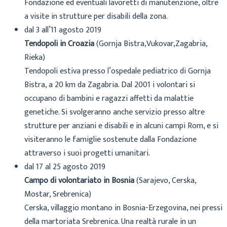
Fondazione ed eventuali lavoretti di manutenzione, oltre
a visite in strutture per disabili della zona.
dal 3 all’11 agosto 2019
Tendopoli in Croazia
(Gornja Bistra,Vukovar,Zagabria,
Rieka)
Tendopoli estiva presso l’ospedale pediatrico di Gornja
Bistra, a 20 km da Zagabria. Dal 2001 i volontari si
occupano di bambini e ragazzi affetti da malattie
genetiche. Si svolgeranno anche servizio presso altre
strutture per anziani e disabili e in alcuni campi Rom, e si
visiteranno le famiglie sostenute dalla Fondazione
attraverso i suoi progetti umanitari.
dal 17 al 25 agosto 2019
Campo di volontariato in Bosnia
(Sarajevo, Cerska,
Mostar, Srebrenica)
Cerska, villaggio montano in Bosnia-Erzegovina, nei pressi
della martoriata Srebrenica. Una realtà rurale in un