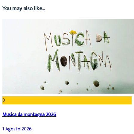
You may also like...
0
Musica da montagna 2026
1 Agosto 2026