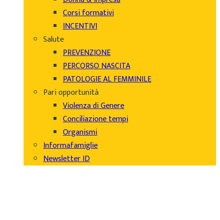
Corsi formativi
INCENTIVI
Salute
PREVENZIONE
PERCORSO NASCITA
PATOLOGIE AL FEMMINILE
Pari opportunità
Violenza di Genere
Conciliazione tempi
Organismi
Informafamiglie
Newsletter ID