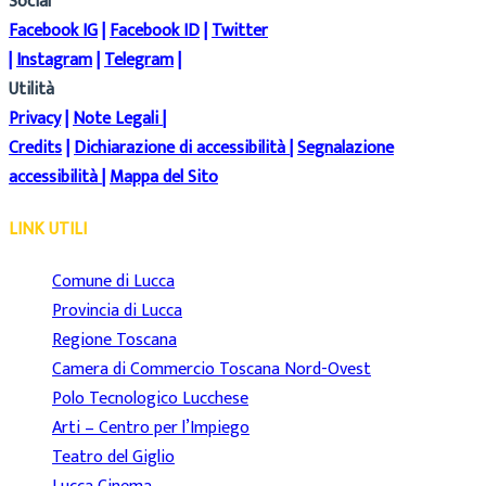
Social
Facebook IG
|
Facebook ID
|
Twitter
|
Instagram
|
Telegram
|
Utilità
Privacy
|
Note Legali
|
Credits
|
Dichiarazione di accessibilità
|
Segnalazione
accessibilità
|
Mappa del Sito
LINK UTILI
Comune di Lucca
Provincia di Lucca
Regione Toscana
Camera di Commercio Toscana Nord-Ovest
Polo Tecnologico Lucchese
Arti – Centro per l’Impiego
Teatro del Giglio