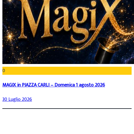
0
MAGIX in PIAZZA CARLI – Domenica 1 agosto 2026
30 Luglio 2026