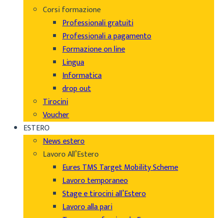
Corsi formazione
Professionali gratuiti
Professionali a pagamento
Formazione on line
Lingua
Informatica
drop out
Tirocini
Voucher
ESTERO
News estero
Lavoro All’Estero
Eures TMS Target Mobility Scheme
Lavoro temporaneo
Stage e tirocini all’Estero
Lavoro alla pari