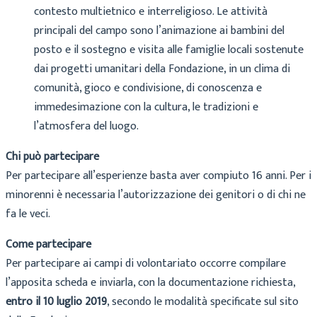
contesto multietnico e interreligioso. Le attività
principali del campo sono l’animazione ai bambini del
posto e il sostegno e visita alle famiglie locali sostenute
dai progetti umanitari della Fondazione, in un clima di
comunità, gioco e condivisione, di conoscenza e
immedesimazione con la cultura, le tradizioni e
l’atmosfera del luogo.
Chi può partecipare
Per partecipare all’esperienze basta aver compiuto 16 anni. Per i
minorenni è necessaria l’autorizzazione dei genitori o di chi ne
fa le veci.
Come partecipare
Per partecipare ai campi di volontariato occorre compilare
l’apposita scheda e inviarla, con la documentazione richiesta,
entro il 10 luglio 2019
, secondo le modalità specificate sul sito