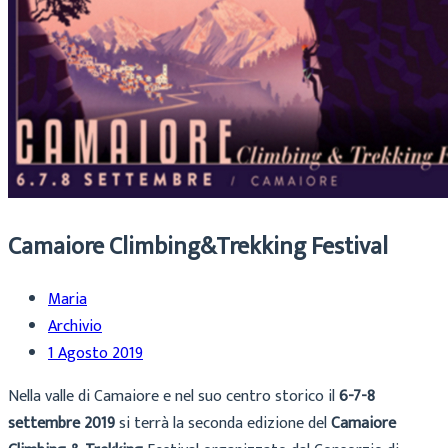
Camaiore Climbing&Trekking Festival
Maria
Archivio
1 Agosto 2019
Nella valle di Camaiore e nel suo centro storico il
6-7-8
settembre 2019
si terrà la seconda edizione del
Camaiore