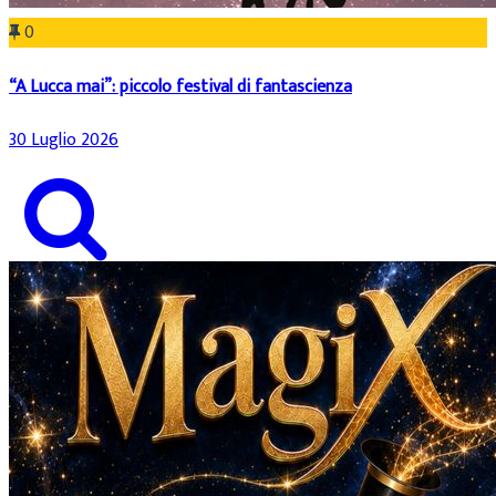
0
“A Lucca mai”: piccolo festival di fantascienza
30 Luglio 2026