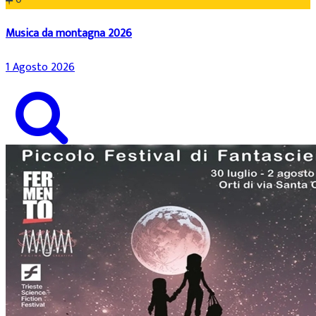
Musica da montagna 2026
1 Agosto 2026