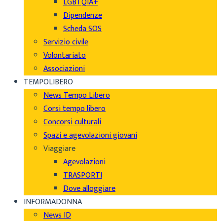
LGBTQIA+
Dipendenze
Scheda SOS
Servizio civile
Volontariato
Associazioni
TEMPOLIBERO
News Tempo Libero
Corsi tempo libero
Concorsi culturali
Spazi e agevolazioni giovani
Viaggiare
Agevolazioni
TRASPORTI
Dove alloggiare
INFORMADONNA
News ID