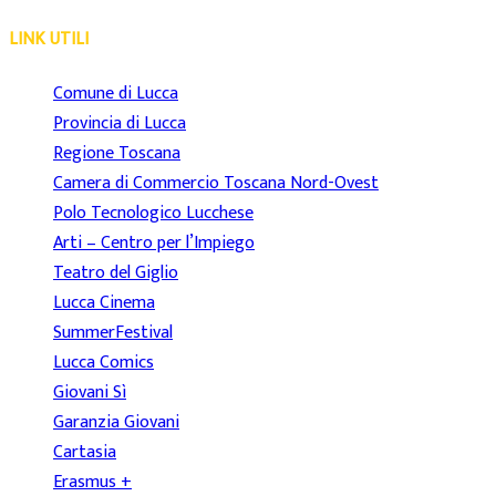
LINK UTILI
Comune di Lucca
Provincia di Lucca
Regione Toscana
Camera di Commercio Toscana Nord-Ovest
Polo Tecnologico Lucchese
Arti – Centro per l’Impiego
Teatro del Giglio
Lucca Cinema
SummerFestival
Lucca Comics
Giovani Sì
Garanzia Giovani
Cartasia
Erasmus +