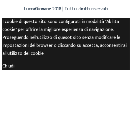
LuccaGiovane
2018 | Tutti i diritti riservati
I cookie di questo sito sono configurati in modalità "Abilita
cookie" per offrire la migliore esperienza di navigazione.
Proseguendo nell'utilizzo di quesot sito senza modificare le
impostazioni del browser o cliccando su accetta, acconsentirai
all'utilizzo dei cookie.
Chiudi