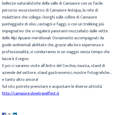
bellezze naturalistiche della valle di Camaiore con un facile
percorso escursionistico di Camaiore Antiqua, la rete di
mulattiere che collega i borghi sulle colline di Camaiore
punteggiate di olivi, castagni e faggi; o con un trekking più
impegnativo che vi regalerà panorami mozzafiato dalle vette
delle Alpi Apuane meridionali. Ovviamente accompagnati da
guide ambientali abilitate che, grazie alla loro esperienza e
professionalità, vi condurranno in un viaggio senza tempo che
lascerà il segno.
E poi ci saranno visite all’Antro del Corchia, musica, stand di
aziende del settore, stand gastronomici, mostre fotografiche…
e tanto altro ancora!
Sul sito potrete prenotare e acquistare le diverse attività
http://camaiore.slowtravelfest.it