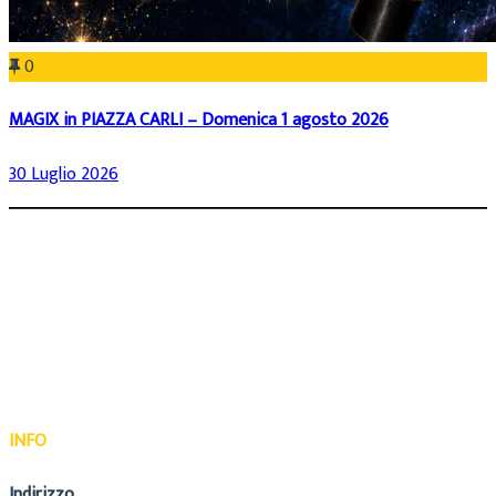
0
MAGIX in PIAZZA CARLI – Domenica 1 agosto 2026
30 Luglio 2026
INFO
Indirizzo