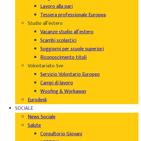
Lavoro alla pari
Tessera professionale Europea
Studio all’estero
Vacanze studio all’estero
Scambi scolastici
Soggiorni per scuole superiori
Riconoscimento titoli
Volontariato Sve
Servizio Volontario Europeo
Campi di lavoro
Woofing & Workaway
Eurodesk
SOCIALE
News Sociale
Salute
Consultorio Giovani