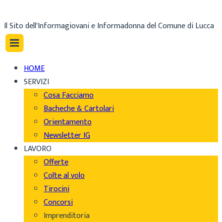
Il Sito dell'Informagiovani e Informadonna del Comune di Lucca
HOME
SERVIZI
Cosa Facciamo
Bacheche & Cartolari
Orientamento
Newsletter IG
LAVORO
Offerte
Colte al volo
Tirocini
Concorsi
Imprenditoria