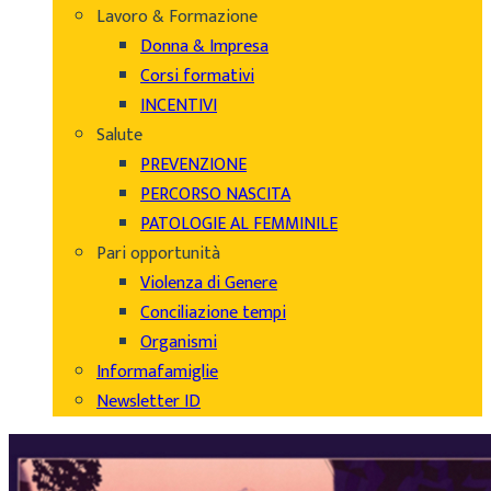
Lavoro & Formazione
Donna & Impresa
Corsi formativi
INCENTIVI
Salute
PREVENZIONE
PERCORSO NASCITA
PATOLOGIE AL FEMMINILE
Pari opportunità
Violenza di Genere
Conciliazione tempi
Organismi
Informafamiglie
Newsletter ID