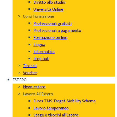
Diritto allo studio
Università Online
Corsi formazione
Professionali gratuiti
Professionali a pagamento
Formazione on line
Lingua
Informatica
drop out
Tirocini
Voucher
ESTERO
News estero
Lavoro All’Estero
Eures TMS Target Mobility Scheme
Lavoro temporaneo
Stage e tirocini all’Estero