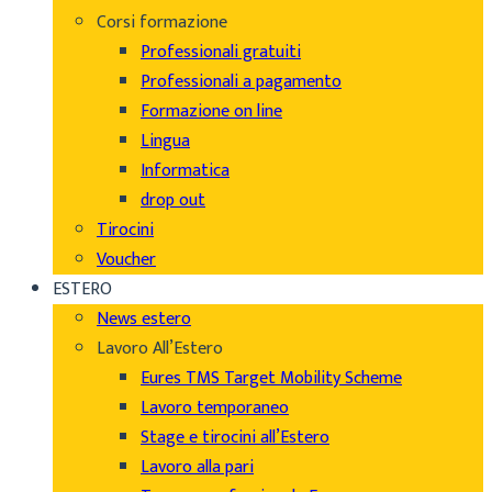
Corsi formazione
Professionali gratuiti
Professionali a pagamento
Formazione on line
Lingua
Informatica
drop out
Tirocini
Voucher
ESTERO
News estero
Lavoro All’Estero
Eures TMS Target Mobility Scheme
Lavoro temporaneo
Stage e tirocini all’Estero
Lavoro alla pari