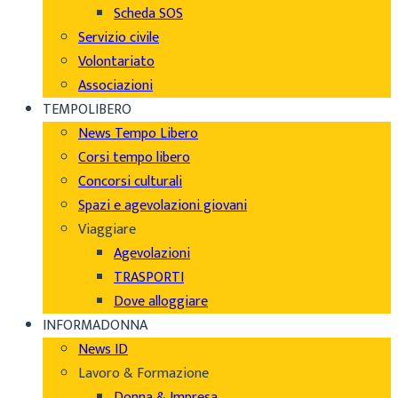
Scheda SOS
Servizio civile
Volontariato
Associazioni
TEMPOLIBERO
News Tempo Libero
Corsi tempo libero
Concorsi culturali
Spazi e agevolazioni giovani
Viaggiare
Agevolazioni
TRASPORTI
Dove alloggiare
INFORMADONNA
News ID
Lavoro & Formazione
Donna & Impresa