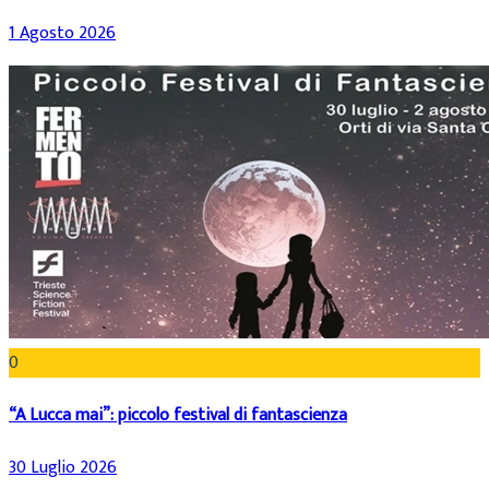
1 Agosto 2026
0
“A Lucca mai”: piccolo festival di fantascienza
30 Luglio 2026