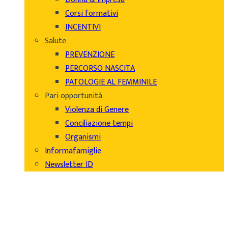
Corsi formativi
INCENTIVI
Salute
PREVENZIONE
PERCORSO NASCITA
PATOLOGIE AL FEMMINILE
Pari opportunità
Violenza di Genere
Conciliazione tempi
Organismi
Informafamiglie
Newsletter ID