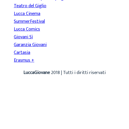
Teatro del Giglio
Lucca Cinema
SummerFestival
Lucca Comics
Giovani Sì
Garanzia Giovani
Cartasia
Erasmus +
LuccaGiovane
2018 | Tutti i diritti riservati