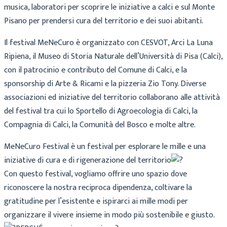
musica, laboratori per scoprire le iniziative a calci e sul Monte
Pisano per prendersi cura del territorio e dei suoi abitanti.
Il festival MeNeCuro è organizzato con CESVOT, Arci La Luna
Ripiena, il Museo di Storia Naturale dell’Università di Pisa (Calci),
con il patrocinio e contributo del Comune di Calci, e la
sponsorship di Arte & Ricami e la pizzeria Zio Tony. Diverse
associazioni ed iniziative del territorio collaborano alle attività
del festival tra cui lo Sportello di Agroecologia di Calci, la
Compagnia di Calci, la Comunità del Bosco e molte altre.
MeNeCuro Festival è un festival per esplorare le mille e una
iniziative di cura e di rigenerazione del territorio
Con questo festival, vogliamo offrire uno spazio dove
riconoscere la nostra reciproca dipendenza, coltivare la
gratitudine per l’esistente e ispirarci ai mille modi per
organizzare il vivere insieme in modo più sostenibile e giusto.