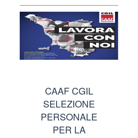
CAAF CGIL
SELEZIONE
PERSONALE
PER LA