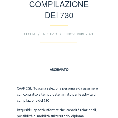
COMPILAZIONE
DEI 730
CECILIA
ARCHIVIO
8 NOVEMBRE 2021
ARCHIVIATO
CAAF CGIL Toscana seleziona personale da assumere
con contratto a tempo determinato per le attività di
compilazione del 730.
Requisiti:
Capacità informatiche; capacità relazionali;
possibilità di mobilità sul territorio, diploma.