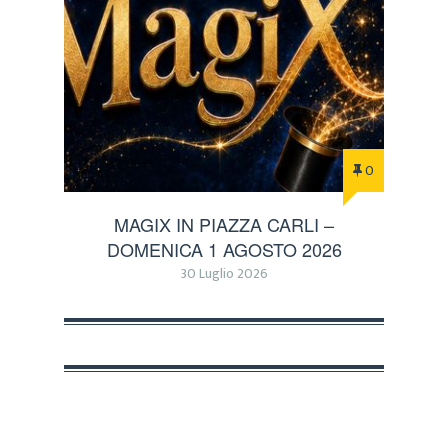
0
MAGIX IN PIAZZA CARLI –
DOMENICA 1 AGOSTO 2026
30 Luglio 2026