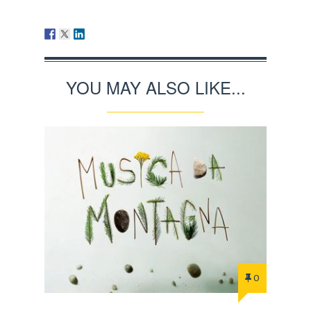
YOU MAY ALSO LIKE...
0