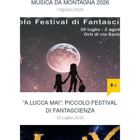
MUSICA DA MONTAGNA 2026
1 Agosto 2026
0
“A LUCCA MAI”: PICCOLO FESTIVAL
DI FANTASCIENZA
30 Luglio 2026