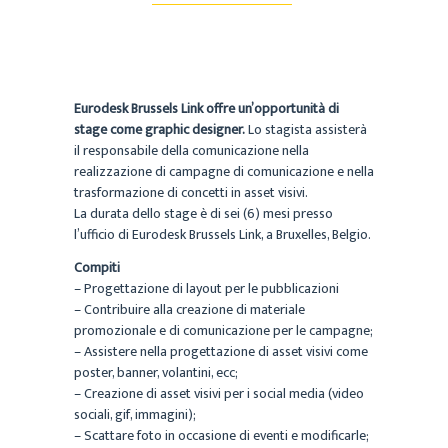
Eurodesk Brussels Link offre un’opportunità di
stage come graphic designer.
Lo stagista assisterà
il responsabile della comunicazione nella
realizzazione di campagne di comunicazione e nella
trasformazione di concetti in asset visivi.
La durata dello stage è di sei (6) mesi presso
l’ufficio di Eurodesk Brussels Link, a Bruxelles, Belgio.
Compiti
– Progettazione di layout per le pubblicazioni
– Contribuire alla creazione di materiale
promozionale e di comunicazione per le campagne;
– Assistere nella progettazione di asset visivi come
poster, banner, volantini, ecc;
– Creazione di asset visivi per i social media (video
sociali, gif, immagini);
– Scattare foto in occasione di eventi e modificarle;