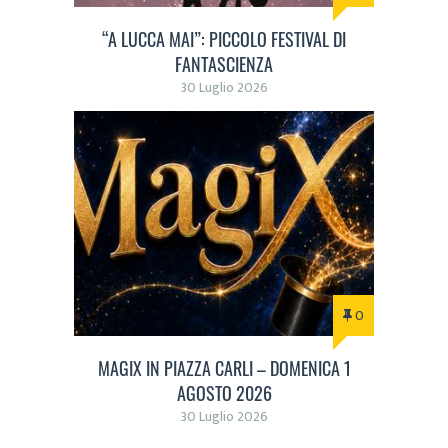
“A LUCCA MAI”: PICCOLO FESTIVAL DI
FANTASCIENZA
30 Luglio 2026
0
MAGIX IN PIAZZA CARLI – DOMENICA 1
AGOSTO 2026
30 Luglio 2026