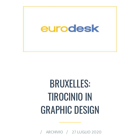
BRUXELLES:
TIROCINIO IN
GRAPHIC DESIGN
ARCHIVIO
27 LUGLIO 2020