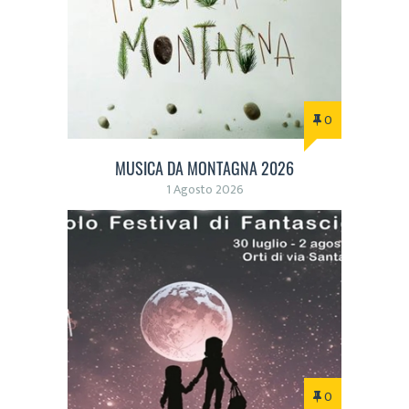
0
MUSICA DA MONTAGNA 2026
1 Agosto 2026
0