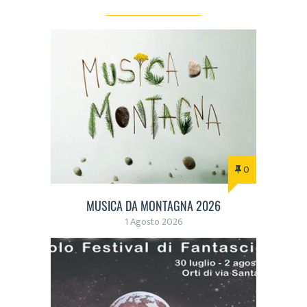
0
MUSICA DA MONTAGNA 2026
1 Agosto 2026