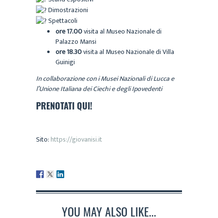
Dimostrazioni
Spettacoli
ore 17.00
visita al Museo Nazionale di
Palazzo Mansi
ore 18.30
visita al Museo Nazionale di Villa
Guinigi
In collaborazione con i Musei Nazionali di Lucca e
l’Unione Italiana dei Ciechi e degli Ipovedenti
PRENOTATI
QUI
!
Sito:
https://giovanisi.it
YOU MAY ALSO LIKE...