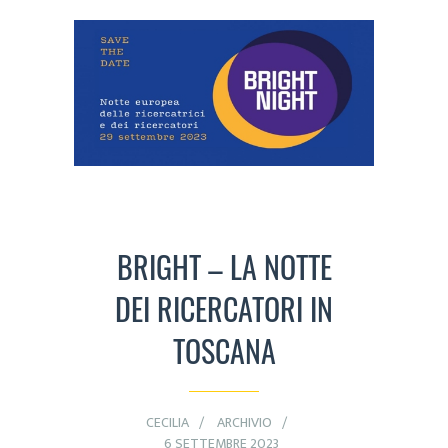
BRIGHT – LA NOTTE
DEI RICERCATORI IN
TOSCANA
CECILIA
ARCHIVIO
6 SETTEMBRE 2023