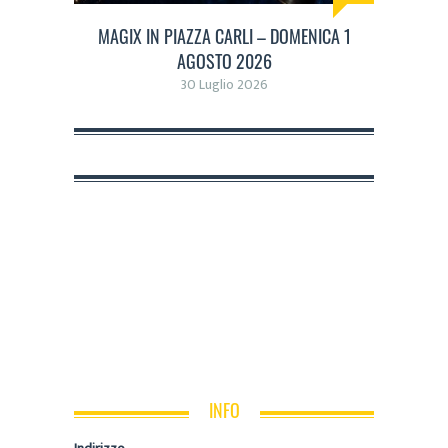
MAGIX IN PIAZZA CARLI – DOMENICA 1
AGOSTO 2026
30 Luglio 2026
INFO