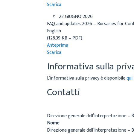
Scarica
22 GIUGNO 2026
FAQ and updates 2026 – Bursaries for Con
English
(128.39 KB – PDF)
Anteprima
Scarica
Informativa sulla priv
L’informativa sulla privacy è disponibile
qui
.
Contatti
Direzione generale dell’Interpretazione – B
Nome
Direzione generale dell’Interpretazione – B