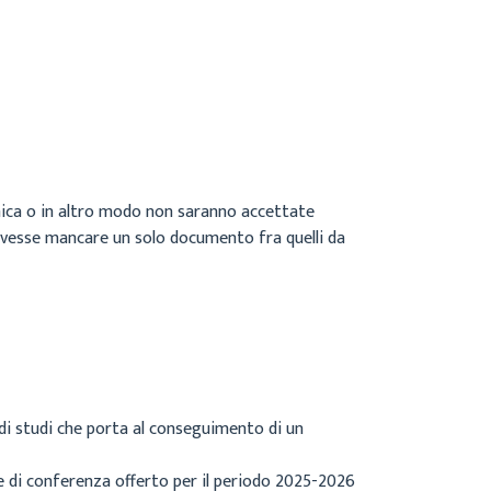
nica o in altro modo non saranno accettate
dovesse mancare un solo documento fra quelli da
 di studi che porta al conseguimento di un
 di conferenza offerto per il periodo 2025-2026