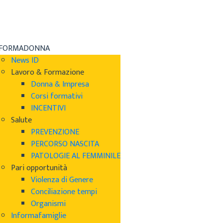
NFORMADONNA
News ID
Lavoro & Formazione
Donna & Impresa
Corsi formativi
INCENTIVI
Salute
PREVENZIONE
PERCORSO NASCITA
PATOLOGIE AL FEMMINILE
Pari opportunità
Violenza di Genere
Conciliazione tempi
Organismi
Informafamiglie