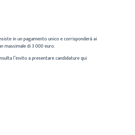
onsiste in un pagamento unico e corrisponderà ai
 un massimale di 3 000 euro.
nsulta l’invito a presentare candidature qui