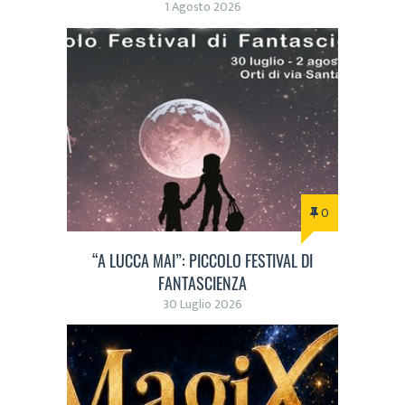
1 Agosto 2026
0
“A LUCCA MAI”: PICCOLO FESTIVAL DI
FANTASCIENZA
30 Luglio 2026