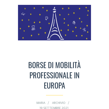
BORSE DI MOBILITÀ
PROFESSIONALE IN
EUROPA
MARIA
ARCHIVIO
19 SETTEMBRE 2021