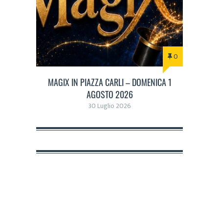
0
MAGIX IN PIAZZA CARLI – DOMENICA 1
AGOSTO 2026
30 Luglio 2026