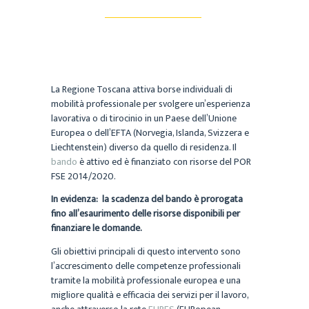
La Regione Toscana attiva borse individuali di
mobilità professionale per svolgere un’esperienza
lavorativa o di tirocinio in un Paese dell’Unione
Europea o dell’EFTA (Norvegia, Islanda, Svizzera e
Liechtenstein) diverso da quello di residenza. Il
bando
è attivo ed è finanziato con risorse del POR
FSE 2014/2020.
In evidenza:
la scadenza del bando è prorogata
fino all’esaurimento delle risorse disponibili per
finanziare le domande.
Gli obiettivi principali di questo intervento sono
l’accrescimento delle competenze professionali
tramite la mobilità professionale europea e una
migliore qualità e efficacia dei servizi per il lavoro,