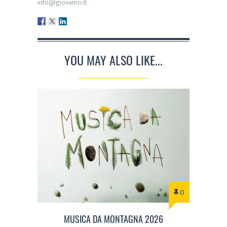
info@giovanisi.it
YOU MAY ALSO LIKE...
0
MUSICA DA MONTAGNA 2026