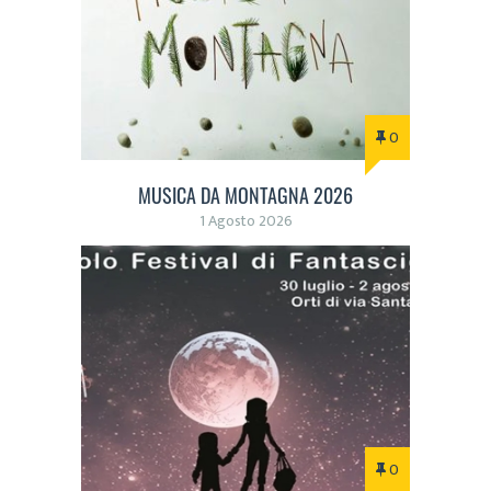
0
MUSICA DA MONTAGNA 2026
1 Agosto 2026
0