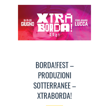
BORDA!FEST –
PRODUZIONI
SOTTERRANEE –
XTRABORDA!