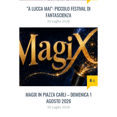
“A LUCCA MAI”: PICCOLO FESTIVAL DI
FANTASCIENZA
30 Luglio 2026
0
MAGIX IN PIAZZA CARLI – DOMENICA 1
AGOSTO 2026
30 Luglio 2026