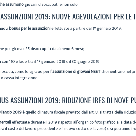
che assumono
giovani disoccupati e non solo.
ASSUNZIONI 2019: NUOVE AGEVOLAZIONI PER LE 
 nuovi
bonus per le assunzioni
effettuate a partire dal 1° gennaio 2019.
 per gli over 35 disoccupati da almeno 6 mesi;
on 110 e lode, tra il 1° gennaio 2018 e il 30 giugno 2019.
osciuti, come lo sgravio per l’
assunzione di giovani NEET
che rientrano nel
 o cassa integrazione.
US ASSUNZIONI 2019: RIDUZIONE IRES DI NOVE P
Bilancio 2019
è quello di natura fiscale previsto dall’art. 8: si tratta della riduzi
mentali
effettuate durante il 2019 rispetto all’organico fotografato alla data d
tra il costo del lavoro precedente e il nuovo costo del lavoro) e si potranno fr