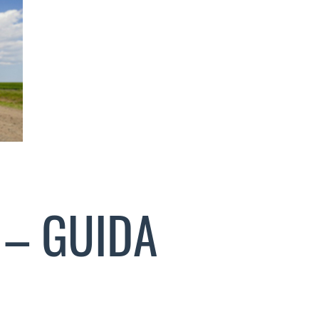
 – GUIDA