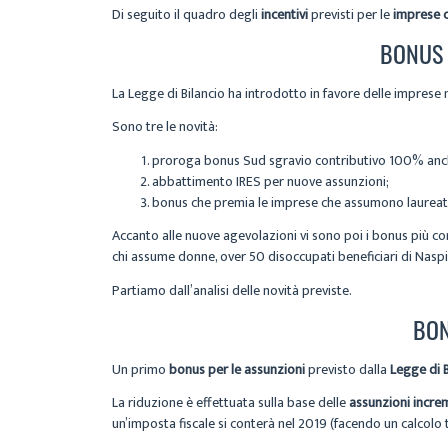
Di seguito il quadro degli
incentivi
previsti per le
imprese 
BONUS 
La Legge di Bilancio ha introdotto in favore delle imprese
Sono tre le novità:
proroga bonus Sud sgravio contributivo 100% anche
abbattimento IRES per nuove assunzioni;
bonus che premia le imprese che assumono laureati c
Accanto alle nuove agevolazioni vi sono poi i bonus più con
chi assume donne, over 50 disoccupati beneficiari di Naspi
Partiamo dall’analisi delle novità previste.
BON
Un primo
bonus per le assunzioni
previsto dalla
Legge di 
La riduzione è effettuata sulla base delle
assunzioni incre
un’imposta fiscale si conterà nel 2019 (facendo un calcolo 