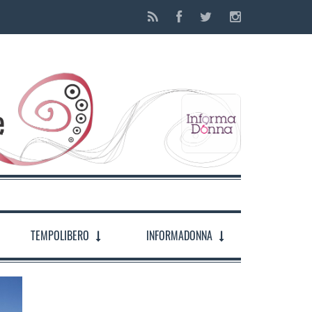
TEMPOLIBERO
INFORMADONNA