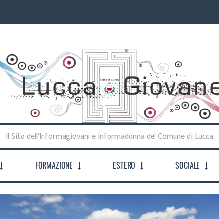
Il Sito dell'Informagiovani e Informadonna del Comune di Lucca
FORMAZIONE
ESTERO
SOCIALE