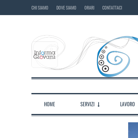
CHI SIAMO
DOVE SIAMO
ORARI
CONTATTACI
HOME
SERVIZI
LAVORO