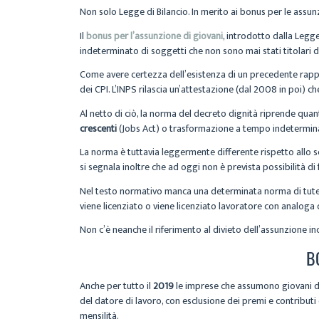
Non solo Legge di Bilancio. In merito ai bonus per le assunz
Il
bonus per l’assunzione di giovani
, introdotto dalla Legge
indeterminato di soggetti che non sono mai stati titolari d
Come avere certezza dell’esistenza di un precedente rappor
dei CPI. L’INPS rilascia un’attestazione (dal 2008 in poi) c
Al netto di ciò, la norma del decreto dignità riprende quan
crescenti
(Jobs Act) o trasformazione a tempo indeterminat
La norma è tuttavia leggermente differente rispetto allo s
si segnala inoltre che ad oggi non è prevista possibilità di
Nel testo normativo manca una determinata norma di tutela
viene licenziato o viene licenziato lavoratore con analoga q
Non c’è neanche il riferimento al divieto dell’assunzione in
B
Anche per tutto il
2019
le imprese che assumono giovani di 
del datore di lavoro, con esclusione dei premi e contributi 
mensilità.