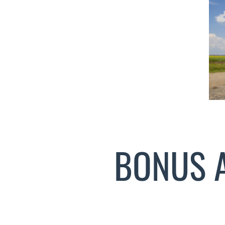
BONUS A