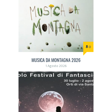
0
MUSICA DA MONTAGNA 2026
1 Agosto 2026