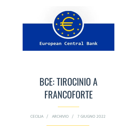
BCE: TIROCINIO A
FRANCOFORTE
CECILIA
ARCHIVIO
7 GIUGNO 2022