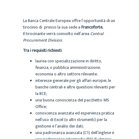
La Banca Centrale Europea offre l’opportunità di un
tirocinio di presso la sua sede a
Francoforte.
Il tirocinante verrà coinvolto nell’area
Central
Procurement Division.
Tra i requisiti richiesti
:
laurea con specializzazione in diritto,
finanza, o pubblica amministrazione,
economia o altro settore rilevante;
interesse generale per gli affari europei, le
banche centrali e altre questioni rilevanti per
la BCE;
una buona conoscenza del pacchetto MS
Office;
conoscenza avanzata ed esperienza pratica
nell’uso di Excel (o altri strumenti) per la
gestione e l’analisi dei dati;
una padronanza avanzata (C1) dell’inglese e