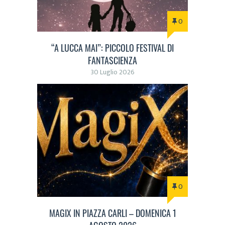
0
“A LUCCA MAI”: PICCOLO FESTIVAL DI
FANTASCIENZA
30 Luglio 2026
0
MAGIX IN PIAZZA CARLI – DOMENICA 1