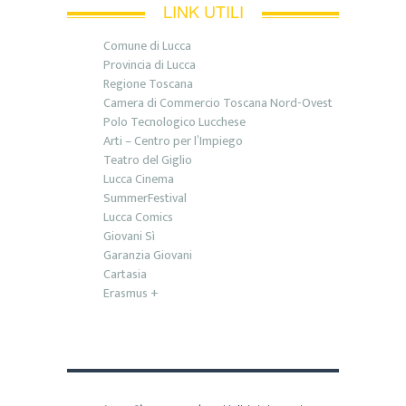
LINK UTILI
Comune di Lucca
Provincia di Lucca
Regione Toscana
Camera di Commercio Toscana Nord-Ovest
Polo Tecnologico Lucchese
Arti – Centro per l’Impiego
Teatro del Giglio
Lucca Cinema
SummerFestival
Lucca Comics
Giovani Sì
Garanzia Giovani
Cartasia
Erasmus +