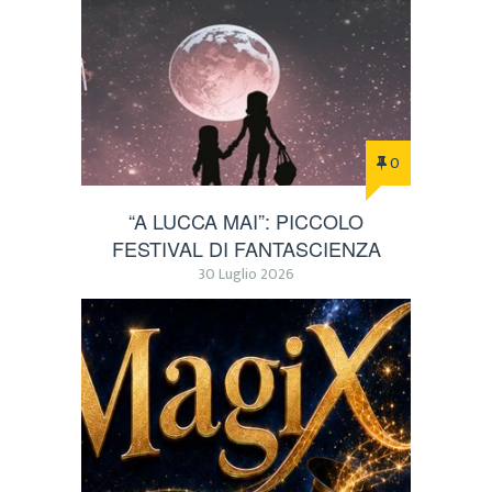
0
“A LUCCA MAI”: PICCOLO
FESTIVAL DI FANTASCIENZA
30 Luglio 2026