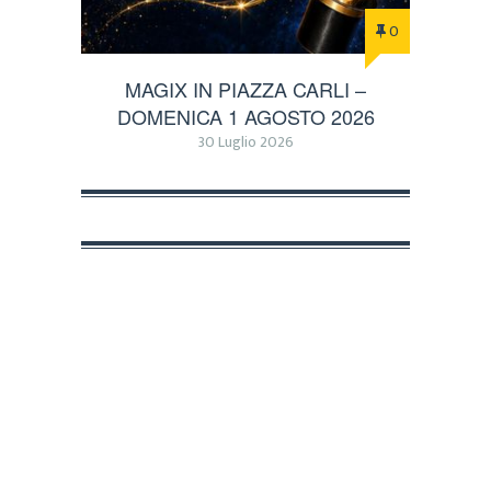
0
MAGIX IN PIAZZA CARLI –
DOMENICA 1 AGOSTO 2026
30 Luglio 2026