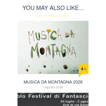
YOU MAY ALSO LIKE...
0
MUSICA DA MONTAGNA 2026
1 Agosto 2026