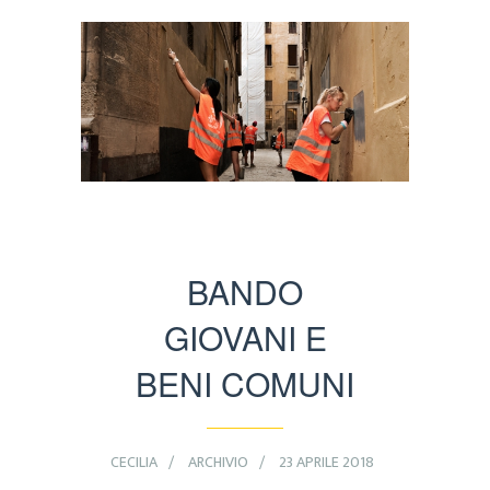
BANDO
GIOVANI E
BENI COMUNI
CECILIA
ARCHIVIO
23 APRILE 2018