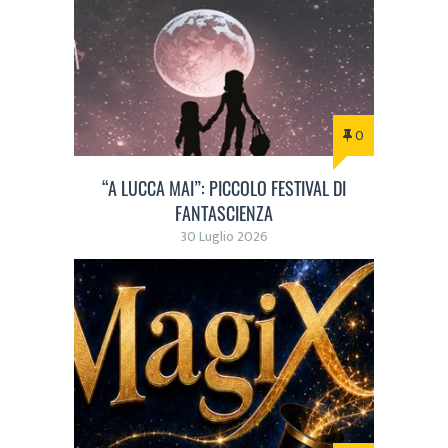
0
“A LUCCA MAI”: PICCOLO FESTIVAL DI
FANTASCIENZA
30 Luglio 2026