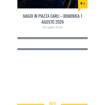
0
MAGIX IN PIAZZA CARLI – DOMENICA 1
AGOSTO 2026
30 Luglio 2026
INFO