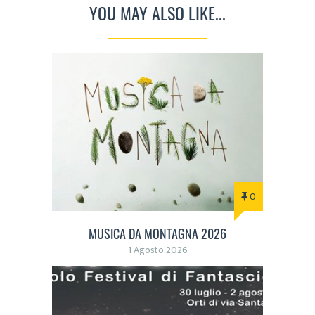
YOU MAY ALSO LIKE...
0
MUSICA DA MONTAGNA 2026
1 Agosto 2026