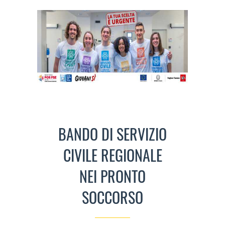
BANDO DI SERVIZIO
CIVILE REGIONALE
NEI PRONTO
SOCCORSO