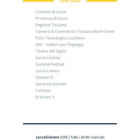
Comune di Lucca
Provincia di Lucca
Regione Toscana
Camera di Commercio Toscana Nord-Ovest
Polo Tecnologico Lucchese
Arti – Centro per l’Impiego
Teatro del Giglio
Lucca Cinema
SummerFestival
Lucca Comics
Giovani Sì
Garanzia Giovani
Cartasia
Erasmus +
LuccaGiovane
2018 | Tutti i diritti riservati