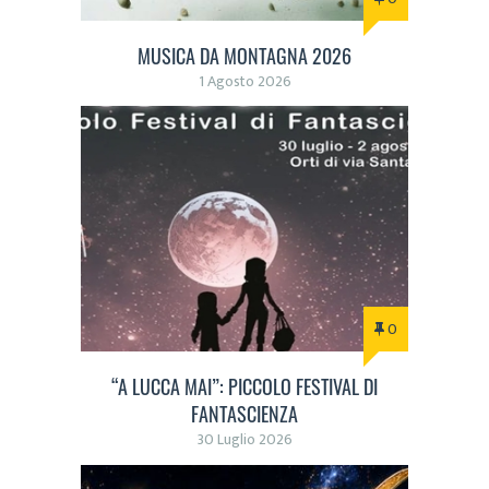
MUSICA DA MONTAGNA 2026
1 Agosto 2026
0
“A LUCCA MAI”: PICCOLO FESTIVAL DI
FANTASCIENZA
30 Luglio 2026