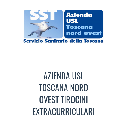
AZIENDA USL
TOSCANA NORD
OVEST TIROCINI
EXTRACURRICULARI