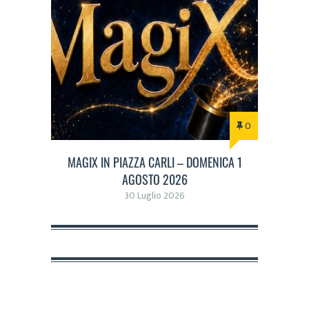
0
MAGIX IN PIAZZA CARLI – DOMENICA 1
AGOSTO 2026
30 Luglio 2026