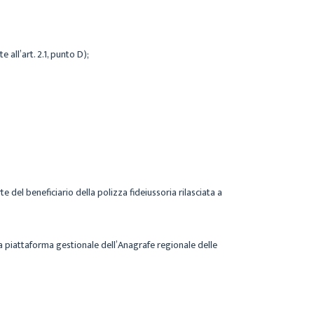
 all’art. 2.1, punto D);
 del beneficiario della polizza fideiussoria rilasciata a
ulla piattaforma gestionale dell’Anagrafe regionale delle