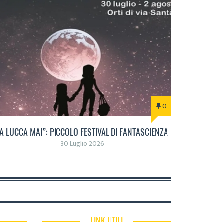
0
“A LUCCA MAI”: PICCOLO FESTIVAL DI FANTASCIENZA
30 Luglio 2026
LINK UTILI