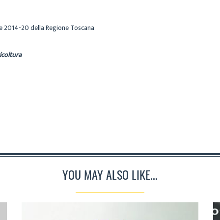
e 2014-20 della Regione Toscana
icoltura
YOU MAY ALSO LIKE...