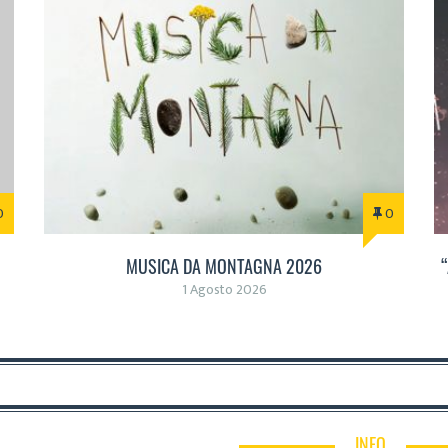
0
0
MUSICA DA MONTAGNA 2026
1 Agosto 2026
INFO