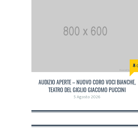
AUDIZIO APERTE – NUOVO CORO VOCI BIANCHE,
TEATRO DEL GIGLIO GIACOMO PUCCINI
5 Agosto 2026