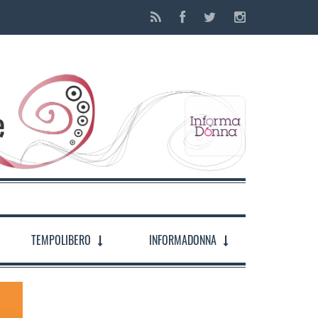
TEMPOLIBERO
INFORMADONNA