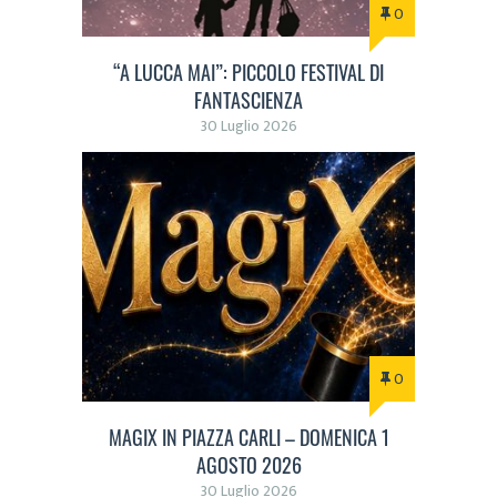
0
“A LUCCA MAI”: PICCOLO FESTIVAL DI
FANTASCIENZA
30 Luglio 2026
0
MAGIX IN PIAZZA CARLI – DOMENICA 1
AGOSTO 2026
30 Luglio 2026