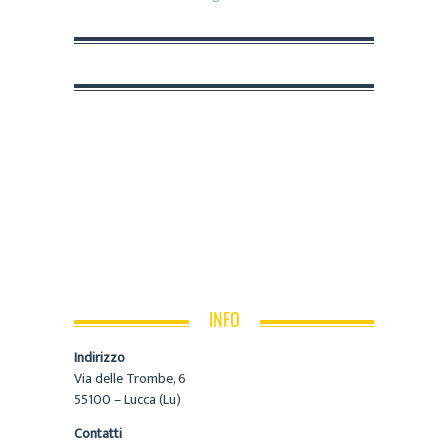
INFO
Indirizzo
Via delle Trombe, 6
55100 – Lucca (Lu)
Contatti