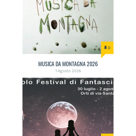
0
MUSICA DA MONTAGNA 2026
1 Agosto 2026