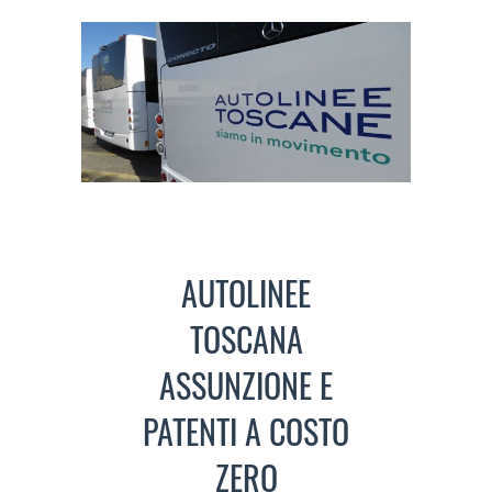
AUTOLINEE
TOSCANA
ASSUNZIONE E
PATENTI A COSTO
ZERO