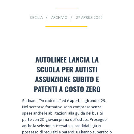
CECILIA
ARCHIVIO
27 APRILE 2022
AUTOLINEE LANCIA LA
SCUOLA PER AUTISTI
ASSUNZIONE SUBITO E
PATENTI A COSTO ZERO
Si chiama “Accademia” ed è aperta agli under 29.
Nel percorso formativo sono comprese senza
spese anche le abilitazioni alla guida dei bus. Si
parte con 20 giovani prima dell’estate. Prosegue
anche la selezione riservata ai candidati già in
possesso di requisiti e patenti: 83 hanno superato o