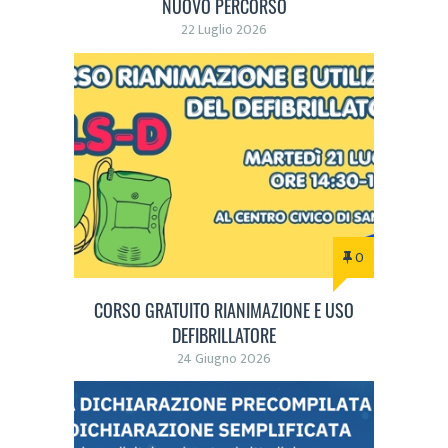
NUOVO PERCORSO
22 Luglio 2026
0
CORSO GRATUITO RIANIMAZIONE E USO
DEFIBRILLATORE
24 Giugno 2026