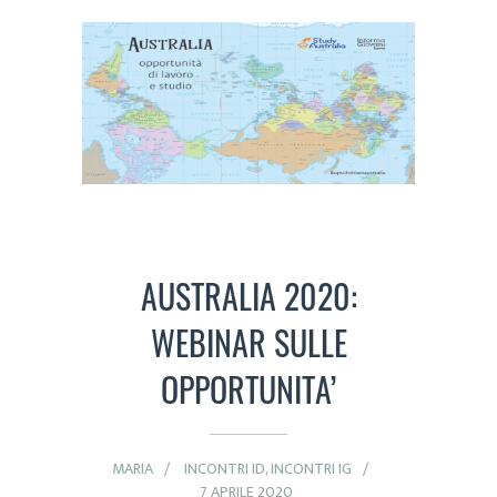
AUSTRALIA 2020:
WEBINAR SULLE
OPPORTUNITA’
MARIA
INCONTRI ID
,
INCONTRI IG
7 APRILE 2020