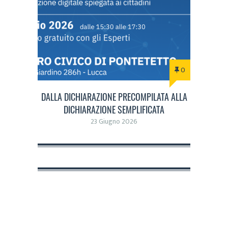
0
DALLA DICHIARAZIONE PRECOMPILATA ALLA
DICHIARAZIONE SEMPLIFICATA
23 Giugno 2026