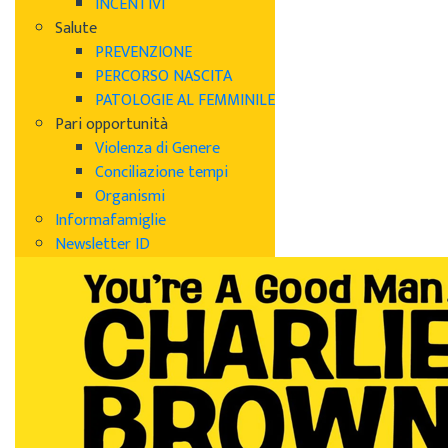
INCENTIVI
Salute
PREVENZIONE
PERCORSO NASCITA
PATOLOGIE AL FEMMINILE
Pari opportunità
Violenza di Genere
Conciliazione tempi
Organismi
Informafamiglie
Newsletter ID