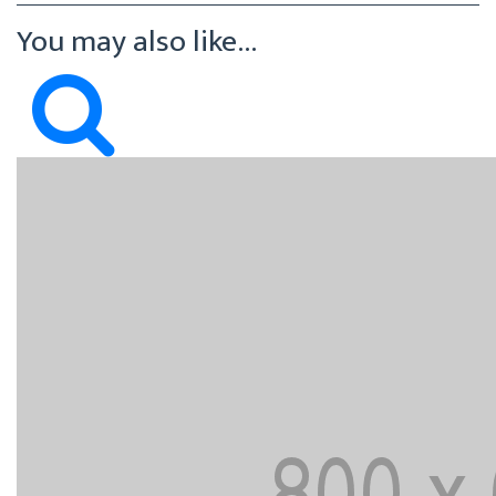
You may also like...