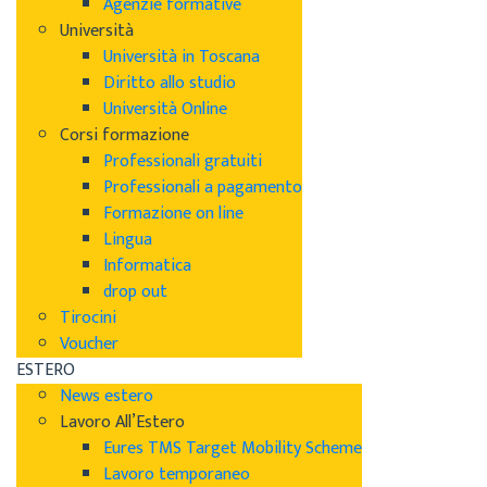
Agenzie formative
Università
Università in Toscana
Diritto allo studio
Università Online
Corsi formazione
Professionali gratuiti
Professionali a pagamento
Formazione on line
Lingua
Informatica
drop out
Tirocini
Voucher
ESTERO
News estero
Lavoro All’Estero
Eures TMS Target Mobility Scheme
Lavoro temporaneo