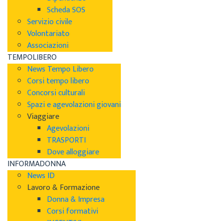
Scheda SOS
Servizio civile
Volontariato
Associazioni
TEMPOLIBERO
News Tempo Libero
Corsi tempo libero
Concorsi culturali
Spazi e agevolazioni giovani
Viaggiare
Agevolazioni
TRASPORTI
Dove alloggiare
INFORMADONNA
News ID
Lavoro & Formazione
Donna & Impresa
Corsi formativi