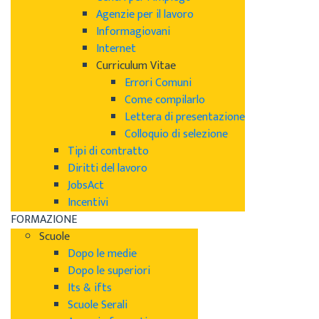
Agenzie per il lavoro
Informagiovani
Internet
Curriculum Vitae
Errori Comuni
Come compilarlo
Lettera di presentazione
Colloquio di selezione
Tipi di contratto
Diritti del lavoro
JobsAct
Incentivi
FORMAZIONE
Scuole
Dopo le medie
Dopo le superiori
Its & ifts
Scuole Serali