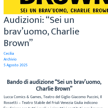
Audizioni: “Sei un
brav’uomo, Charlie
Brown”
Cecilia
Archivio
5 Agosto 2025
Bando di audizione “Sei un brav’uomo,
Charlie Brown”
Lucca Comics & Games, Teatro del Giglio Giacomo Puccini, Il
Rossetti – Teatro Stabile del Friuli Venezia Giulia indicono