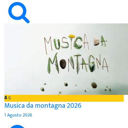
0
Musica da montagna 2026
1 Agosto 2026