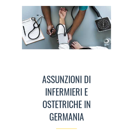
ASSUNZIONI DI
INFERMIERI E
OSTETRICHE IN
GERMANIA