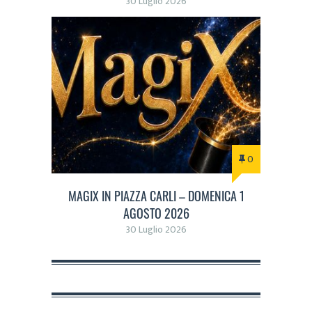
30 Luglio 2026
0
MAGIX IN PIAZZA CARLI – DOMENICA 1
AGOSTO 2026
30 Luglio 2026