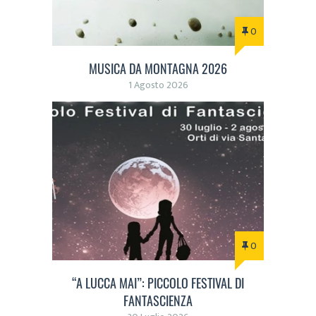
0
MUSICA DA MONTAGNA 2026
1 Agosto 2026
0
“A LUCCA MAI”: PICCOLO FESTIVAL DI
FANTASCIENZA