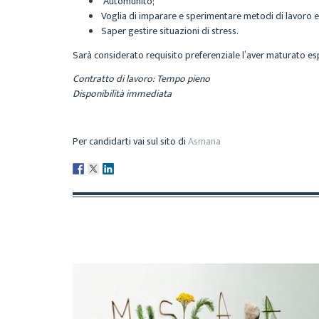
Automunito;
Voglia di imparare e sperimentare metodi di lavoro e 
Saper gestire situazioni di stress.
Sarà considerato requisito preferenziale l’aver maturato esp
Contratto di lavoro: Tempo pieno
Disponibilità immediata
Per candidarti vai sul sito di
Asmana