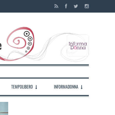
TEMPOLIBERO
INFORMADONNA