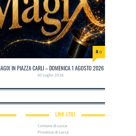
0
AGIX IN PIAZZA CARLI – DOMENICA 1 AGOSTO 2026
30 Luglio 2026
LINK UTILI
Comune di Lucca
Provincia di Lucca