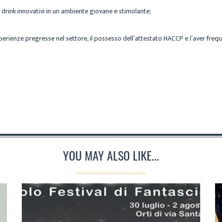
drink innovativi in un ambiente giovane e stimolante;
erienze pregresse nel settore, il possesso dell’attestato HACCP e l’aver frequ
YOU MAY ALSO LIKE...