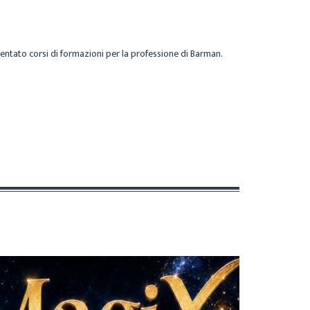
entato corsi di formazioni per la professione di Barman.