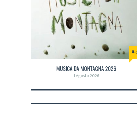
MUSICA DA MONTAGNA 2026
1 Agosto 2026