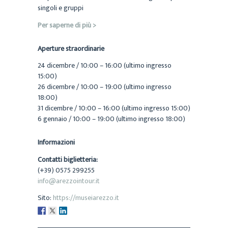
singoli e gruppi
Per saperne di più >
Aperture straordinarie
24 dicembre / 10:00 – 16:00 (ultimo ingresso
15:00)
26 dicembre / 10:00 – 19:00 (ultimo ingresso
18:00)
31 dicembre / 10:00 – 16:00 (ultimo ingresso 15:00)
6 gennaio / 10:00 – 19:00 (ultimo ingresso 18:00)
Informazioni
Contatti biglietteria:
(+39) 0575 299255
info@arezzointour.it
Sito:
https://museiarezzo.it