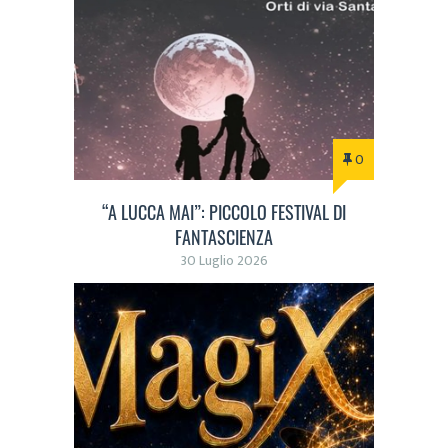
0
“A LUCCA MAI”: PICCOLO FESTIVAL DI
FANTASCIENZA
30 Luglio 2026