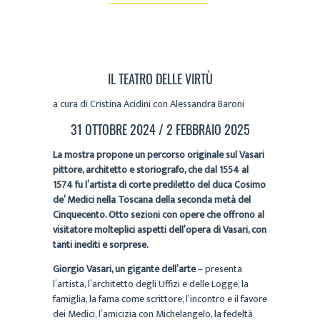
IL TEATRO DELLE VIRTÙ
a cura di Cristina Acidini con Alessandra Baroni
31 OTTOBRE 2024 / 2 FEBBRAIO 2025
La mostra propone un percorso originale sul Vasari
pittore, architetto e storiografo, che dal 1554 al
1574 fu l’artista di corte prediletto del duca Cosimo
de’ Medici nella Toscana della seconda metà del
Cinquecento. Otto sezioni con opere che offrono al
visitatore molteplici aspetti dell’opera di Vasari, con
tanti inediti e sorprese.
Giorgio Vasari, un gigante dell’arte
– presenta
l’artista, l’architetto degli Uffizi e delle Logge, la
famiglia, la fama come scrittore, l’incontro e il favore
dei Medici, l’amicizia con Michelangelo, la fedeltà