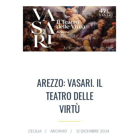
AREZZO: VASARI. IL
TEATRO DELLE
VIRTÙ
CECILIA
ARCHIVIO
12 DICEMBRE 2024