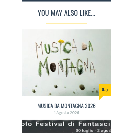
YOU MAY ALSO LIKE...
0
MUSICA DA MONTAGNA 2026
1 Agosto 2026