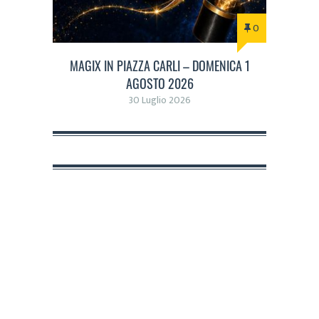
0
MAGIX IN PIAZZA CARLI – DOMENICA 1
AGOSTO 2026
30 Luglio 2026