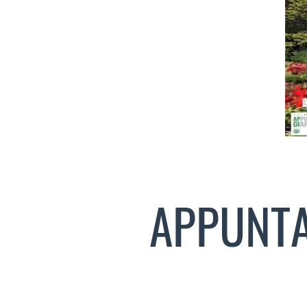
APPUNTA