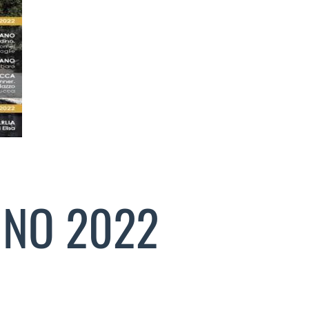
INO 2022