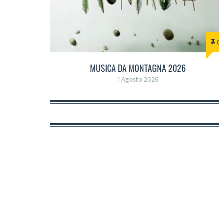
MUSICA DA MONTAGNA 2026
1 Agosto 2026