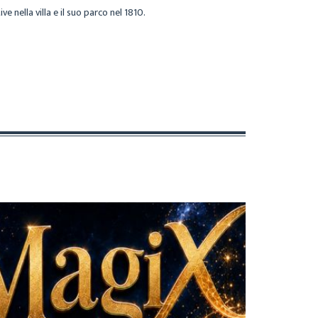
e nella villa e il suo parco nel 1810.