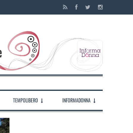
TEMPOLIBERO
INFORMADONNA