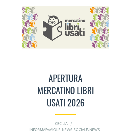
APERTURA
MERCATINO LIBRI
USATI 2026
CECILIA
INFORMAFAMIGLIE
,
NEWS SOCIALE
,
NEWS