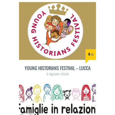
0
YOUNG HISTORIANS FESTIVAL – LUCCA
5 Agosto 2026