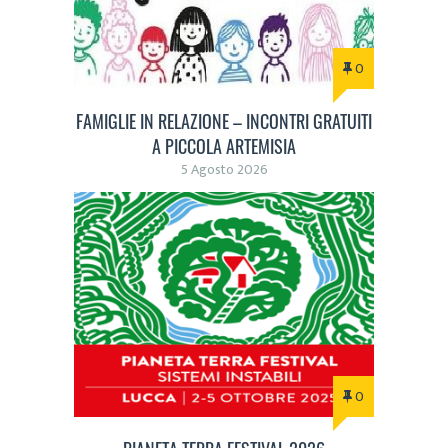
0
FAMIGLIE IN RELAZIONE – INCONTRI GRATUITI
A PICCOLA ARTEMISIA
5 Agosto 2026
0