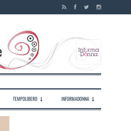
TEMPOLIBERO
INFORMADONNA