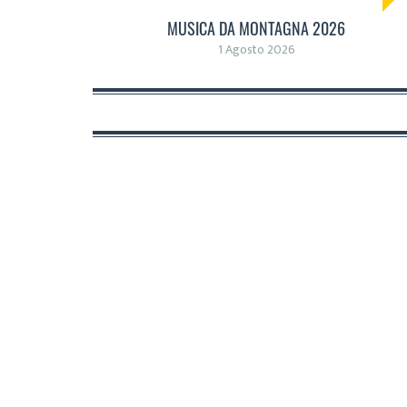
MUSICA DA MONTAGNA 2026
1 Agosto 2026