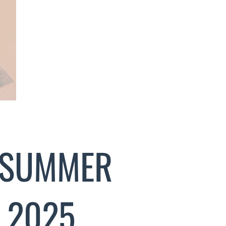
A SUMMER
 2025