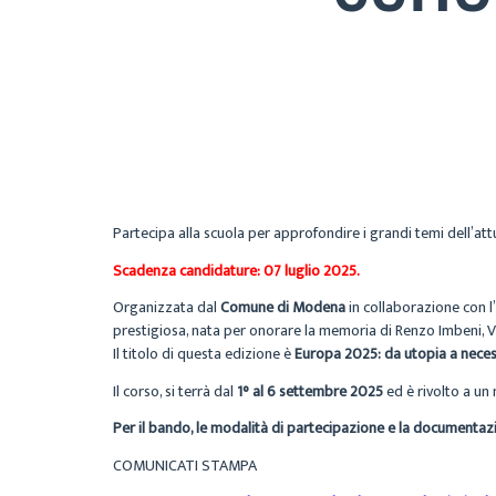
Partecipa alla scuola per approfondire i grandi temi dell’att
Scadenza candidature: 07 luglio 2025.
Organizzata dal
Comune di Modena
in collaborazione con l’
prestigiosa, nata per onorare la memoria di Renzo Imbeni,
Il titolo di questa edizione è
Europa 2025: da utopia a neces
Il corso, si terrà dal
1° al 6 settembre 2025
ed è rivolto a un
Per il bando, le modalità di partecipazione e la documentaz
COMUNICATI STAMPA