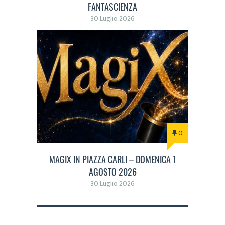
FANTASCIENZA
30 Luglio 2026
0
MAGIX IN PIAZZA CARLI – DOMENICA 1
AGOSTO 2026
30 Luglio 2026