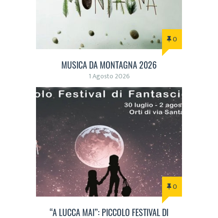
0
MUSICA DA MONTAGNA 2026
1 Agosto 2026
0
“A LUCCA MAI”: PICCOLO FESTIVAL DI