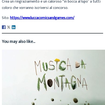
Crea un ringraziamento e un caloroso “in bocca al lupo” a tutti
coloro che vorranno iscriversi al concorso.
Sito:
https://www.luccacomicsandgames.com/
You may also like...