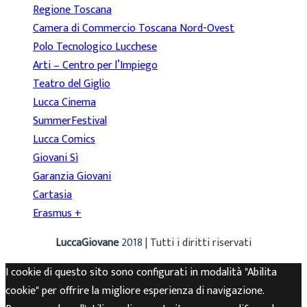
Regione Toscana
Camera di Commercio Toscana Nord-Ovest
Polo Tecnologico Lucchese
Arti – Centro per l’Impiego
Teatro del Giglio
Lucca Cinema
SummerFestival
Lucca Comics
Giovani Sì
Garanzia Giovani
Cartasia
Erasmus +
LuccaGiovane
2018 | Tutti i diritti riservati
I cookie di questo sito sono configurati in modalità "Abilita
cookie" per offrire la migliore esperienza di navigazione.