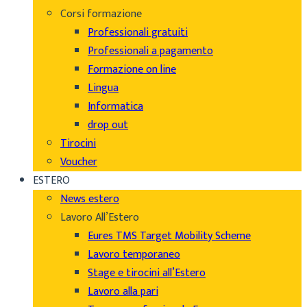
Corsi formazione
Professionali gratuiti
Professionali a pagamento
Formazione on line
Lingua
Informatica
drop out
Tirocini
Voucher
ESTERO
News estero
Lavoro All’Estero
Eures TMS Target Mobility Scheme
Lavoro temporaneo
Stage e tirocini all’Estero
Lavoro alla pari