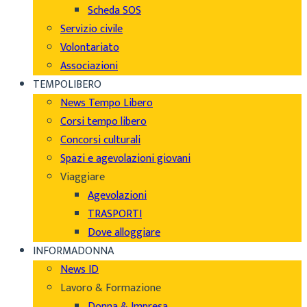
Scheda SOS
Servizio civile
Volontariato
Associazioni
TEMPOLIBERO
News Tempo Libero
Corsi tempo libero
Concorsi culturali
Spazi e agevolazioni giovani
Viaggiare
Agevolazioni
TRASPORTI
Dove alloggiare
INFORMADONNA
News ID
Lavoro & Formazione
Donna & Impresa