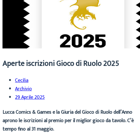
Aperte iscrizioni Gioco di Ruolo 2025
Cecilia
Archivio
29 Aprile 2025
Lucca Comics & Games e la Giuria del Gioco di Ruolo dell’Anno
aprono le iscrizioni al premio per il miglior gioco da tavolo. C’è
tempo fino al 31 maggio.