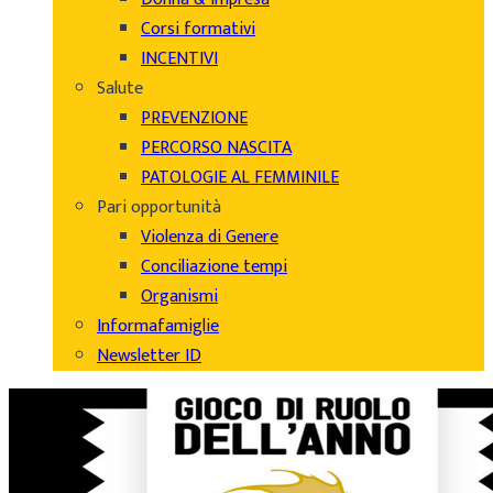
Corsi formativi
INCENTIVI
Salute
PREVENZIONE
PERCORSO NASCITA
PATOLOGIE AL FEMMINILE
Pari opportunità
Violenza di Genere
Conciliazione tempi
Organismi
Informafamiglie
Newsletter ID