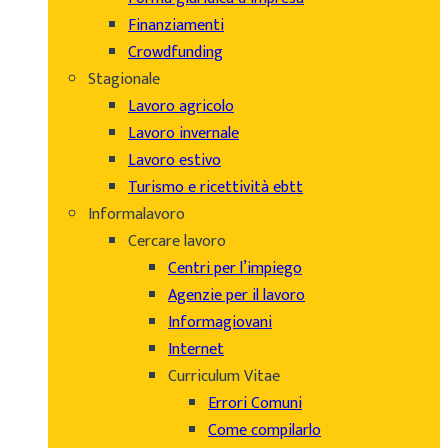
Finanziamenti
Crowdfunding
Stagionale
Lavoro agricolo
Lavoro invernale
Lavoro estivo
Turismo e ricettività ebtt
Informalavoro
Cercare lavoro
Centri per l’impiego
Agenzie per il lavoro
Informagiovani
Internet
Curriculum Vitae
Errori Comuni
Come compilarlo