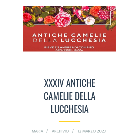
XXXIV ANTICHE
CAMELIE DELLA
LUCCHESIA
MARIA
ARCHIVIO
12 MARZO 2023