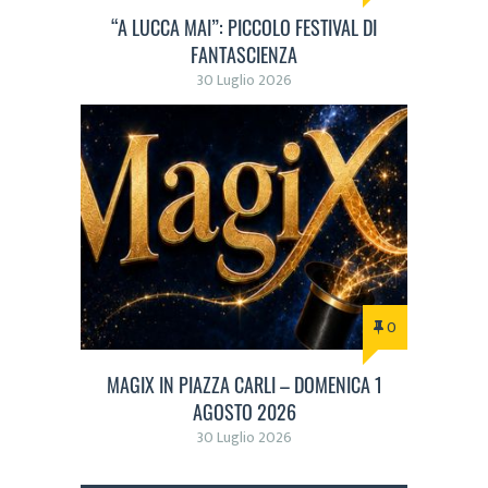
“A LUCCA MAI”: PICCOLO FESTIVAL DI
FANTASCIENZA
30 Luglio 2026
0
MAGIX IN PIAZZA CARLI – DOMENICA 1
AGOSTO 2026
30 Luglio 2026