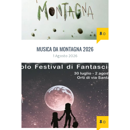
0
MUSICA DA MONTAGNA 2026
1 Agosto 2026
0