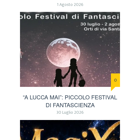
1 Agosto 2026
0
“A LUCCA MAI”: PICCOLO FESTIVAL
DI FANTASCIENZA
30 Luglio 2026