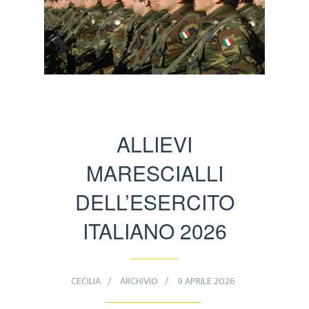
ALLIEVI
MARESCIALLI
DELL’ESERCITO
ITALIANO 2026
CECILIA
ARCHIVIO
9 APRILE 2026