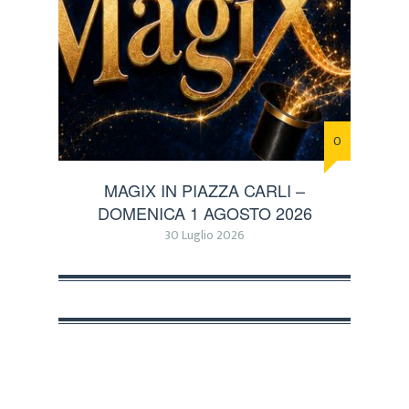
0
MAGIX IN PIAZZA CARLI –
DOMENICA 1 AGOSTO 2026
30 Luglio 2026