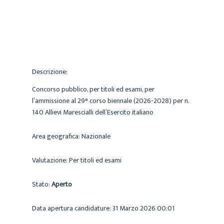
Descrizione:
Concorso pubblico, per titoli ed esami, per
l’ammissione al 29° corso biennale (2026-2028) per n.
140 Allievi Marescialli dell’Esercito italiano
Area geografica:
Nazionale
Valutazione:
Per titoli ed esami
Stato:
Aperto
Data apertura candidature:
31 Marzo 2026 00:01