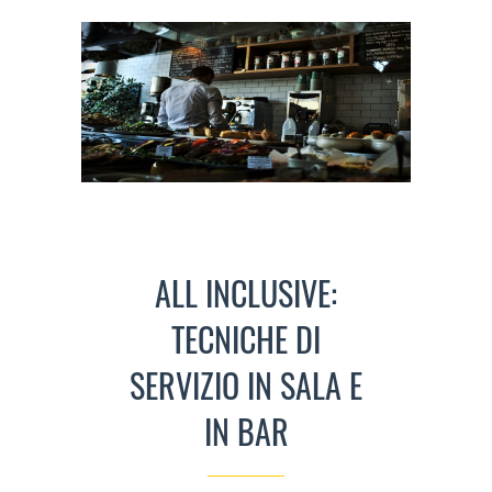
ALL INCLUSIVE:
TECNICHE DI
SERVIZIO IN SALA E
IN BAR