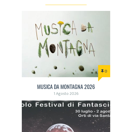
0
MUSICA DA MONTAGNA 2026
1 Agosto 2026