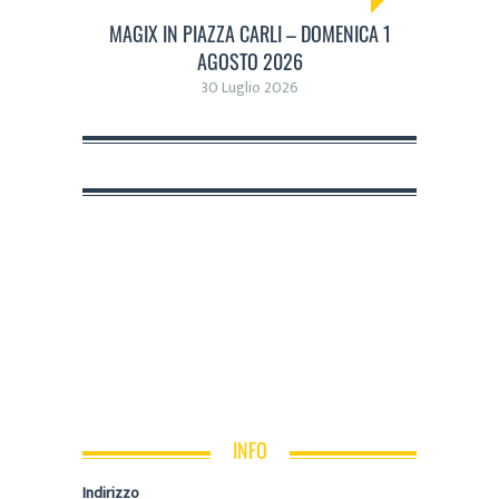
MAGIX IN PIAZZA CARLI – DOMENICA 1
AGOSTO 2026
30 Luglio 2026
INFO
Indirizzo