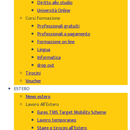
Diritto allo studio
Università Online
Corsi formazione
Professionali gratuiti
Professionali a pagamento
Formazione on line
Lingua
Informatica
drop out
Tirocini
Voucher
ESTERO
News estero
Lavoro All’Estero
Eures TMS Target Mobility Scheme
Lavoro temporaneo
Stage e tirocini all’Estero