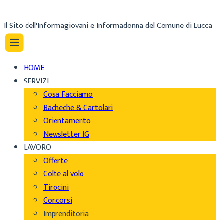
Il Sito dell'Informagiovani e Informadonna del Comune di Lucca
HOME
SERVIZI
Cosa Facciamo
Bacheche & Cartolari
Orientamento
Newsletter IG
LAVORO
Offerte
Colte al volo
Tirocini
Concorsi
Imprenditoria