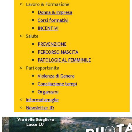
Lavoro & Formazione
Donna & Impresa
Corsi formativi
INCENTIVI
Salute
PREVENZIONE
PERCORSO NASCITA
PATOLOGIE AL FEMMINILE
Pari opportunità
Violenza di Genere
Conciliazione tempi
Organismi
Informafamiglie
Newsletter ID