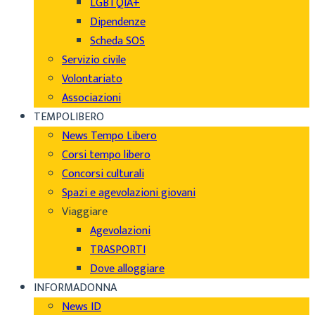
LGBTQIA+
Dipendenze
Scheda SOS
Servizio civile
Volontariato
Associazioni
TEMPOLIBERO
News Tempo Libero
Corsi tempo libero
Concorsi culturali
Spazi e agevolazioni giovani
Viaggiare
Agevolazioni
TRASPORTI
Dove alloggiare
INFORMADONNA
News ID