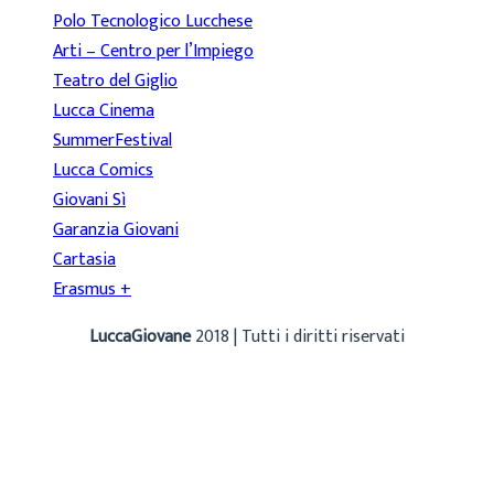
Polo Tecnologico Lucchese
Arti – Centro per l’Impiego
Teatro del Giglio
Lucca Cinema
SummerFestival
Lucca Comics
Giovani Sì
Garanzia Giovani
Cartasia
Erasmus +
LuccaGiovane
2018 | Tutti i diritti riservati