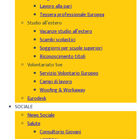
Lavoro alla pari
Tessera professionale Europea
Studio all’estero
Vacanze studio all’estero
Scambi scolastici
Soggiorni per scuole superiori
Riconoscimento titoli
Volontariato Sve
Servizio Volontario Europeo
Campi di lavoro
Woofing & Workaway
Eurodesk
SOCIALE
News Sociale
Salute
Consultorio Giovani