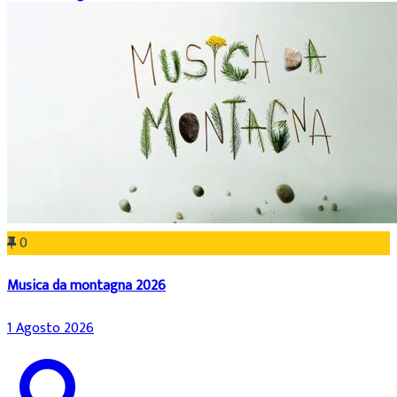
0
Musica da montagna 2026
1 Agosto 2026