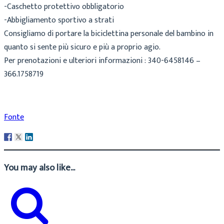
-Caschetto protettivo obbligatorio
-Abbigliamento sportivo a strati
Consigliamo di portare la biciclettina personale del bambino in
quanto si sente più sicuro e più a proprio agio.
Per prenotazioni e ulteriori informazioni : 340-6458146 –
366.1758719
Fonte
You may also like...