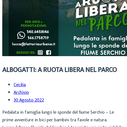
ALBOGATTI: A RUOTA LIBERA NEL PARCO
Cecilia
Archivio
30 Agosto 2022
Pedalata in famiglia lungo le sponde del fiume Serchio – Le
prime avventure in bici per bambini tra favole e natura.