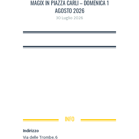
MAGIX IN PIAZZA CARLI – DOMENICA 1
AGOSTO 2026
30 Luglio 2026
INFO
Indirizzo
Via delle Trombe, 6