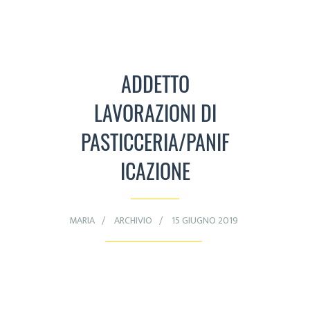
ADDETTO
LAVORAZIONI DI
PASTICCERIA/PANIF
ICAZIONE
MARIA
ARCHIVIO
15 GIUGNO 2019