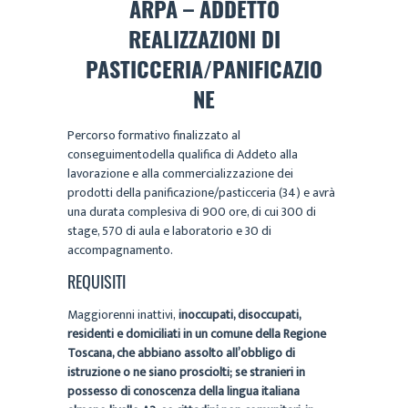
ARPA – ADDETTO
REALIZZAZIONI DI
PASTICCERIA/PANIFICAZIO
NE
Percorso formativo finalizzato al
conseguimentodella qualifica di Addeto alla
lavorazione e alla commercializzazione dei
prodotti della panificazione/pasticceria (34) e avrà
una durata complesiva di 900 ore, di cui 300 di
stage, 570 di aula e laboratorio e 30 di
accompagnamento.
REQUISITI
Maggiorenni inattivi,
inoccupati, disoccupati,
residenti e domiciliati in un comune della Regione
Toscana, che abbiano assolto all’obbligo di
istruzione o ne siano prosciolti; se stranieri in
possesso di conoscenza della lingua italiana