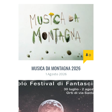
0
MUSICA DA MONTAGNA 2026
1 Agosto 2026