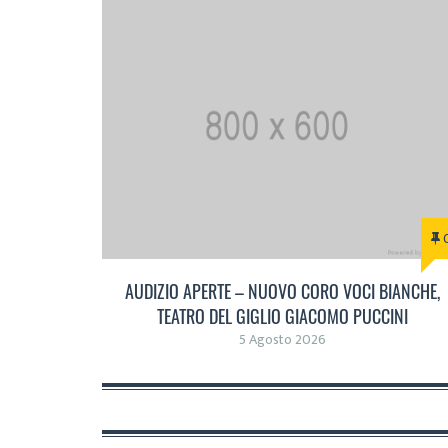
AUDIZIO APERTE – NUOVO CORO VOCI BIANCHE,
TEATRO DEL GIGLIO GIACOMO PUCCINI
5 Agosto 2026