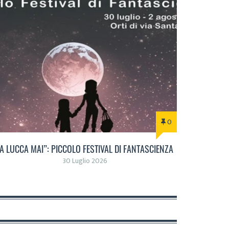
0
“A LUCCA MAI”: PICCOLO FESTIVAL DI FANTASCIENZA
30 Luglio 2026