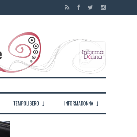
TEMPOLIBERO
INFORMADONNA