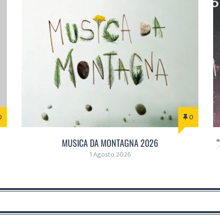
0
0
MUSICA DA MONTAGNA 2026
1 Agosto 2026