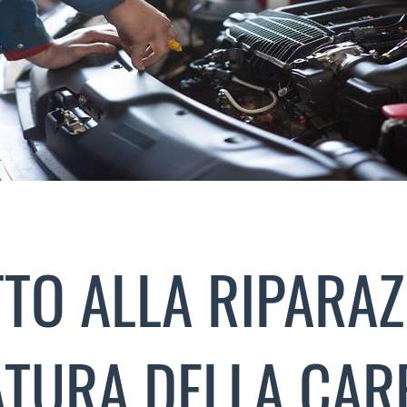
TO ALLA RIPARAZ
ATURA DELLA CAR