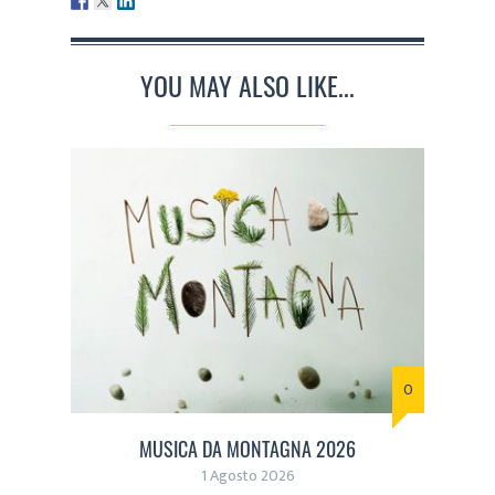
YOU MAY ALSO LIKE...
0
MUSICA DA MONTAGNA 2026
1 Agosto 2026