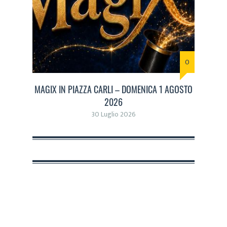
0
MAGIX IN PIAZZA CARLI – DOMENICA 1 AGOSTO
2026
30 Luglio 2026