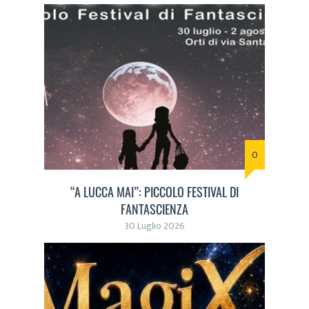
0
“A LUCCA MAI”: PICCOLO FESTIVAL DI
FANTASCIENZA
30 Luglio 2026