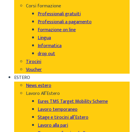
Corsi formazione
Professionali gratuiti
Professionali a pagamento
Formazione on line
Lingua
Informatica
drop out
Tirocini
Voucher
ESTERO
News estero
Lavoro All’Estero
Eures TMS Target Mobility Scheme
Lavoro temporaneo
Stage e tirocini all’Estero
Lavoro alla pari