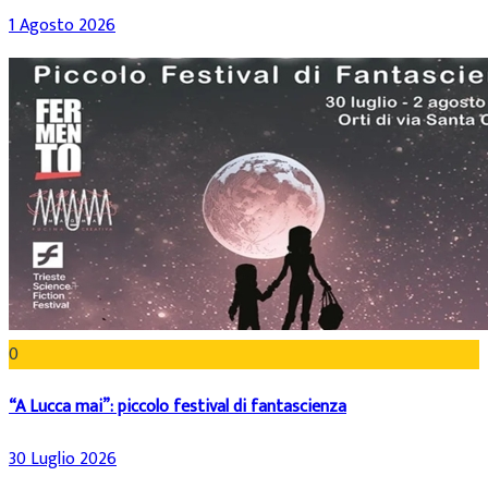
1 Agosto 2026
0
“A Lucca mai”: piccolo festival di fantascienza
30 Luglio 2026