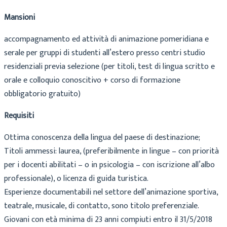
Mansioni
accompagnamento ed attività di animazione pomeridiana e
serale per gruppi di studenti all’estero presso centri studio
residenziali previa selezione (per titoli, test di lingua scritto e
orale e colloquio conoscitivo + corso di formazione
obbligatorio gratuito)
Requisiti
Ottima conoscenza della lingua del paese di destinazione;
Titoli ammessi: laurea, (preferibilmente in lingue – con priorità
per i docenti abilitati – o in psicologia – con iscrizione all’albo
professionale), o licenza di guida turistica.
Esperienze documentabili nel settore dell’animazione sportiva,
teatrale, musicale, di contatto, sono titolo preferenziale.
Giovani con età minima di 23 anni compiuti entro il 31/5/2018