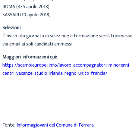
ROMA (4-5 aprile 2018)
SASSARI (10 aprile 2018)
Selezioni
L’invito alla giornata di selezione e formazione verrà trasmesso
via email ai soli candidati ammessi.
Maggiori informazioni qui:
https://scambieuropei.info/lavoro-accompagnatori-minorenni-
centri-vacanze-studio-irlanda-regno-unito-francia/
Fonte:
Informagiovani del Comune di Ferrara