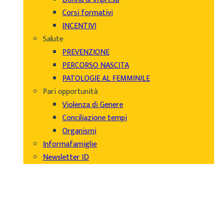
Corsi formativi
INCENTIVI
Salute
PREVENZIONE
PERCORSO NASCITA
PATOLOGIE AL FEMMINILE
Pari opportunità
Violenza di Genere
Conciliazione tempi
Organismi
Informafamiglie
Newsletter ID