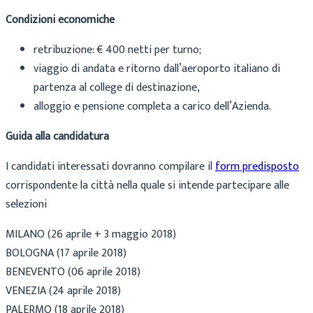
Condizioni economiche
retribuzione: € 400 netti per turno;
viaggio di andata e ritorno dall’aeroporto italiano di
partenza al college di destinazione,
alloggio e pensione completa a carico dell’Azienda.
Guida alla candidatura
I candidati interessati dovranno compilare il
form predisposto
corrispondente la città nella quale si intende partecipare alle
selezioni
MILANO (26 aprile + 3 maggio 2018)
BOLOGNA (17 aprile 2018)
BENEVENTO (06 aprile 2018)
VENEZIA (24 aprile 2018)
PALERMO (18 aprile 2018)